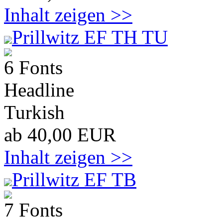
Inhalt zeigen >>
Prillwitz EF TH TU
6 Fonts
Headline
Turkish
ab 40,00 EUR
Inhalt zeigen >>
Prillwitz EF TB
7 Fonts