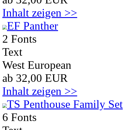
Inhalt zeigen >>
EF Panther
2 Fonts
Text
West European
ab 32,00 EUR
Inhalt zeigen >>
TS Penthouse Family Set
6 Fonts