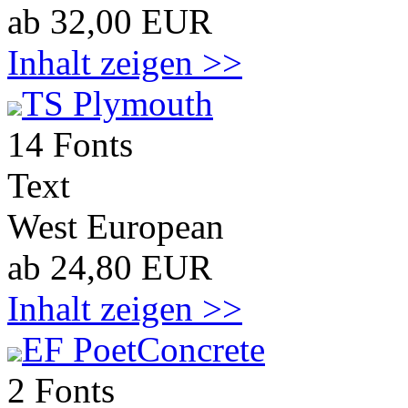
ab 32,00 EUR
Inhalt zeigen >>
TS Plymouth
14 Fonts
Text
West European
ab 24,80 EUR
Inhalt zeigen >>
EF PoetConcrete
2 Fonts