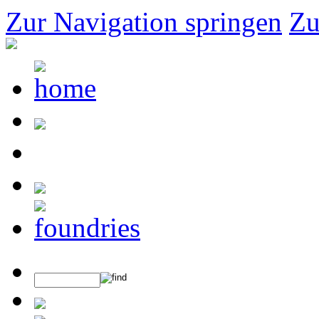
Zur Navigation springen
Zu