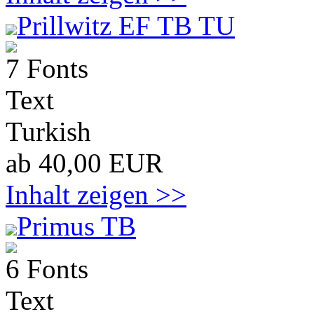
Prillwitz EF TB TU
7 Fonts
Text
Turkish
ab 40,00 EUR
Inhalt zeigen >>
Primus TB
6 Fonts
Text