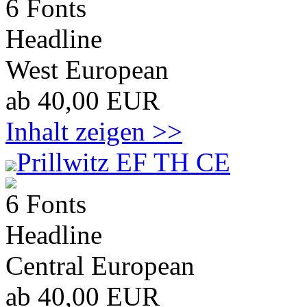
6 Fonts
Headline
West European
ab 40,00 EUR
Inhalt zeigen >>
Prillwitz EF TH CE
6 Fonts
Headline
Central European
ab 40,00 EUR