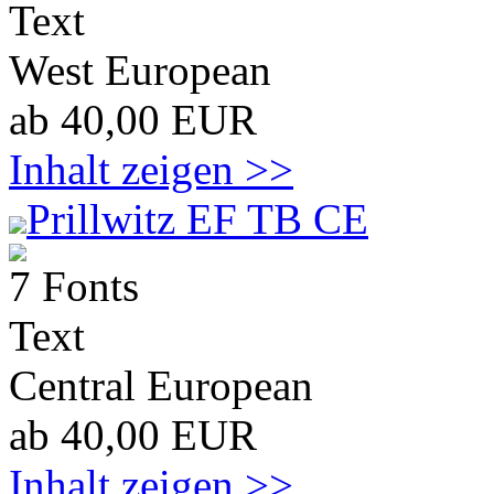
Text
West European
ab 40,00 EUR
Inhalt zeigen >>
Prillwitz EF TB CE
7 Fonts
Text
Central European
ab 40,00 EUR
Inhalt zeigen >>