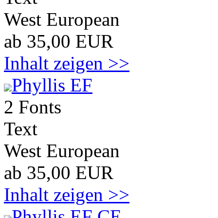
West European
ab 35,00 EUR
Inhalt zeigen >>
Phyllis EF
2 Fonts
Text
West European
ab 35,00 EUR
Inhalt zeigen >>
Phyllis EF CE