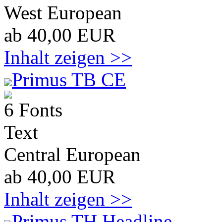
West European
ab 40,00 EUR
Inhalt zeigen >>
Primus TB CE
6 Fonts
Text
Central European
ab 40,00 EUR
Inhalt zeigen >>
Primus TH Headline