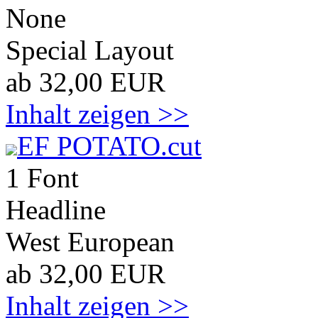
None
Special Layout
ab 32,00 EUR
Inhalt zeigen >>
EF POTATO.cut
1 Font
Headline
West European
ab 32,00 EUR
Inhalt zeigen >>