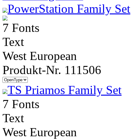
PowerStation Family Set
7 Fonts
Text
West European
Produkt-Nr. 111506
TS Priamos Family Set
7 Fonts
Text
West European