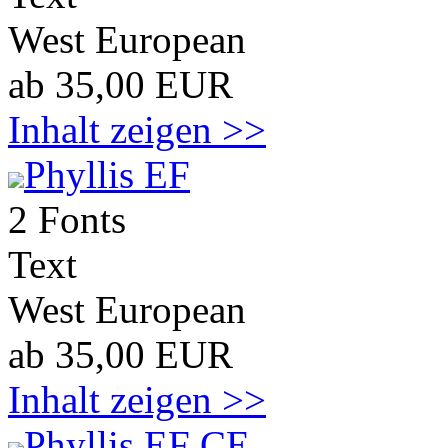
West European
ab 35,00 EUR
Inhalt zeigen >>
Phyllis EF
2 Fonts
Text
West European
ab 35,00 EUR
Inhalt zeigen >>
Phyllis EF CE