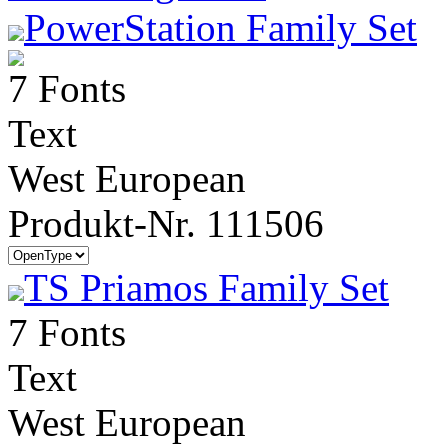
PowerStation Family Set
7 Fonts
Text
West European
Produkt-Nr. 111506
TS Priamos Family Set
7 Fonts
Text
West European