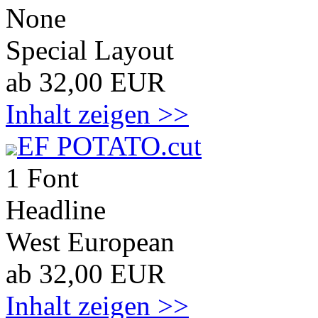
None
Special Layout
ab 32,00 EUR
Inhalt zeigen >>
EF POTATO.cut
1 Font
Headline
West European
ab 32,00 EUR
Inhalt zeigen >>