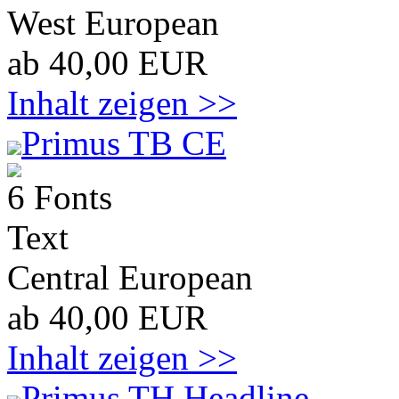
West European
ab 40,00 EUR
Inhalt zeigen >>
Primus TB CE
6 Fonts
Text
Central European
ab 40,00 EUR
Inhalt zeigen >>
Primus TH Headline