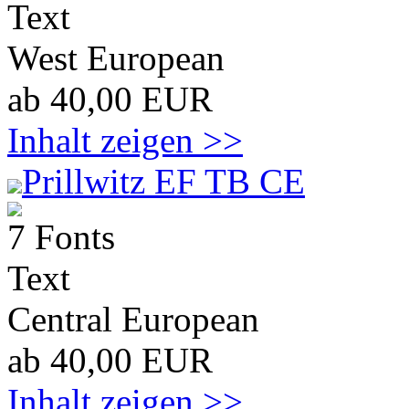
Text
West European
ab 40,00 EUR
Inhalt zeigen >>
Prillwitz EF TB CE
7 Fonts
Text
Central European
ab 40,00 EUR
Inhalt zeigen >>