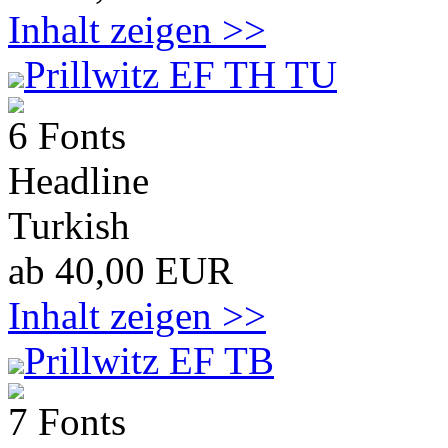
Inhalt zeigen >>
Prillwitz EF TH TU
6 Fonts
Headline
Turkish
ab 40,00 EUR
Inhalt zeigen >>
Prillwitz EF TB
7 Fonts