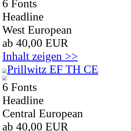
6 Fonts
Headline
West European
ab 40,00 EUR
Inhalt zeigen >>
Prillwitz EF TH CE
6 Fonts
Headline
Central European
ab 40,00 EUR