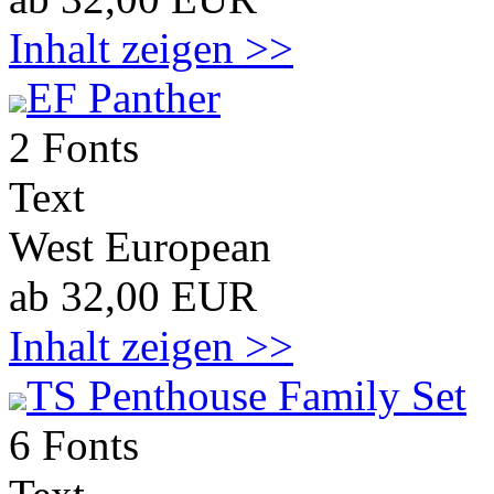
Inhalt zeigen >>
EF Panther
2 Fonts
Text
West European
ab 32,00 EUR
Inhalt zeigen >>
TS Penthouse Family Set
6 Fonts