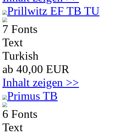
Prillwitz EF TB TU
7 Fonts
Text
Turkish
ab 40,00 EUR
Inhalt zeigen >>
Primus TB
6 Fonts
Text