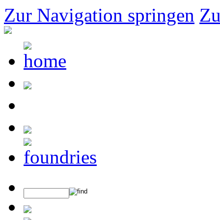
Zur Navigation springen
Zu