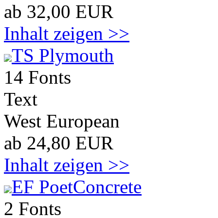
ab 32,00 EUR
Inhalt zeigen >>
TS Plymouth
14 Fonts
Text
West European
ab 24,80 EUR
Inhalt zeigen >>
EF PoetConcrete
2 Fonts