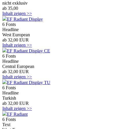
nicht exklusiv
ab 35,00
Inhalt zeigen >>
EF Radiant Display
6 Fonts
Headline
West European
ab 32,00 EUR
Inhalt zeigen >>
EF Radiant Display CE
6 Fonts
Headline
Central European
ab 32,00 EUR
Inhalt zeigen >>
EF Radiant Display TU
6 Fonts
Headline
Turkish
ab 32,00 EUR
Inhalt zeigen >>
EF Radiant
6 Fonts
Text