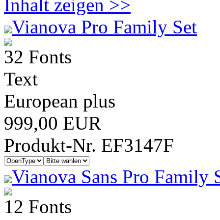
Inhalt zeigen >>
Vianova Pro Family Set
32 Fonts
Text
European plus
999,00 EUR
Produkt-Nr. EF3147F
Vianova Sans Pro Family 
12 Fonts