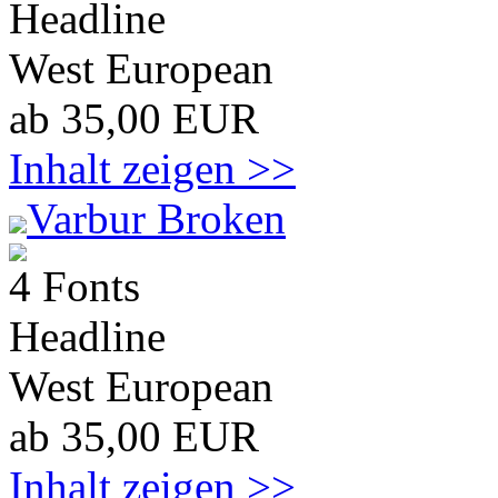
Headline
West European
ab 35,00 EUR
Inhalt zeigen >>
Varbur Broken
4 Fonts
Headline
West European
ab 35,00 EUR
Inhalt zeigen >>