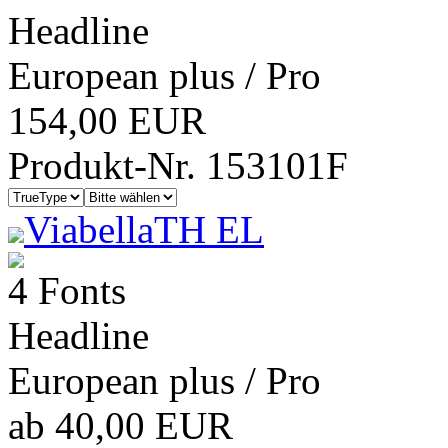
Headline
European plus / Pro
154,00 EUR
Produkt-Nr. 153101F
ViabellaTH EL
4 Fonts
Headline
European plus / Pro
ab 40,00 EUR