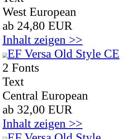
West European
ab 24,80 EUR
Inhalt zeigen >>
EF Versa Old Style CE
2 Fonts
Text
Central European
ab 32,00 EUR
Inhalt zeigen >>
EF Versa Old Style