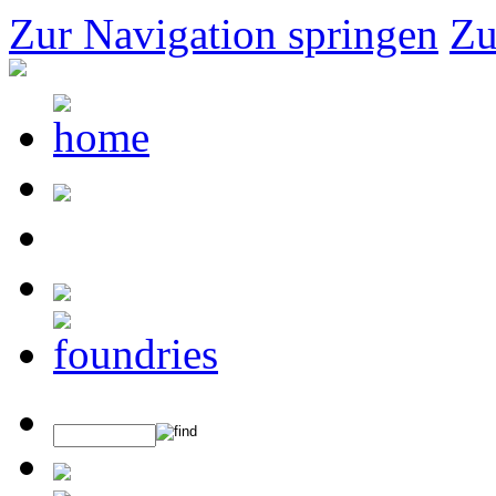
Zur Navigation springen
Zu