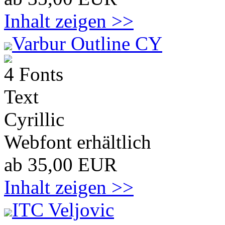
Inhalt zeigen >>
Varbur Outline CY
4 Fonts
Text
Cyrillic
Webfont erhältlich
ab 35,00 EUR
Inhalt zeigen >>
ITC Veljovic