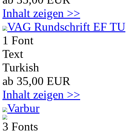
Inhalt zeigen >>
VAG Rundschrift EF TU
1 Font
Text
Turkish
ab 35,00 EUR
Inhalt zeigen >>
Varbur
3 Fonts