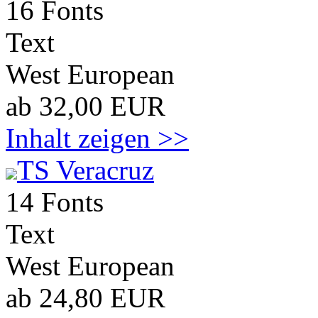
16 Fonts
Text
West European
ab 32,00 EUR
Inhalt zeigen >>
TS Veracruz
14 Fonts
Text
West European
ab 24,80 EUR