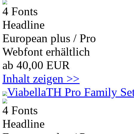
4 Fonts
Headline
European plus / Pro
Webfont erhältlich
ab 40,00 EUR
Inhalt zeigen >>
ViabellaTH Pro Family Se
4 Fonts
Headline