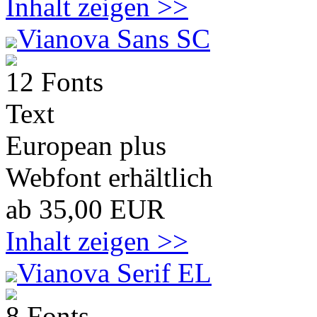
Inhalt zeigen >>
Vianova Sans SC
12 Fonts
Text
European plus
Webfont erhältlich
ab 35,00 EUR
Inhalt zeigen >>
Vianova Serif EL
8 Fonts