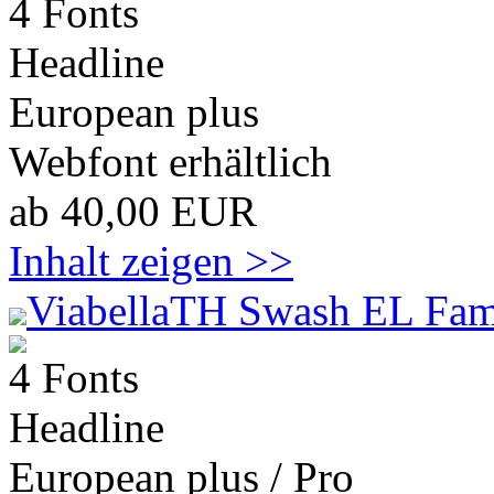
4 Fonts
Headline
European plus
Webfont erhältlich
ab 40,00 EUR
Inhalt zeigen >>
ViabellaTH Swash EL Fam
4 Fonts
Headline
European plus / Pro