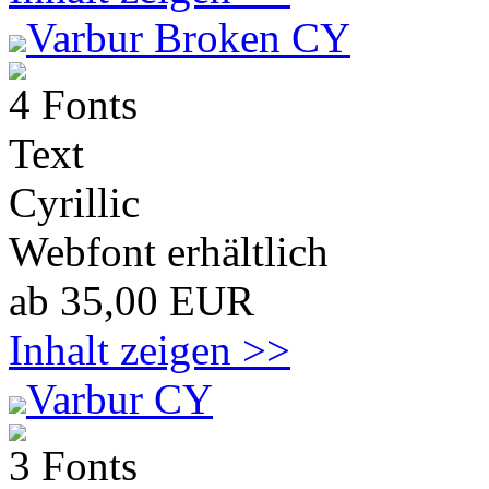
Varbur Broken CY
4 Fonts
Text
Cyrillic
Webfont erhältlich
ab 35,00 EUR
Inhalt zeigen >>
Varbur CY
3 Fonts