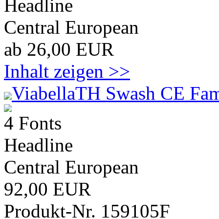
Headline
Central European
ab 26,00 EUR
Inhalt zeigen >>
ViabellaTH Swash CE Fam
4 Fonts
Headline
Central European
92,00 EUR
Produkt-Nr. 159105F