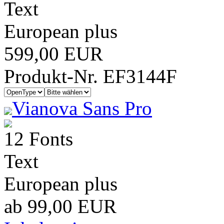
Text
European plus
599,00 EUR
Produkt-Nr. EF3144F
Vianova Sans Pro
12 Fonts
Text
European plus
ab 99,00 EUR