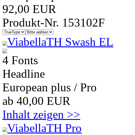
92,00 EUR
Produkt-Nr. 153102F
ViabellaTH Swash EL
4 Fonts
Headline
European plus / Pro
ab 40,00 EUR
Inhalt zeigen >>
ViabellaTH Pro