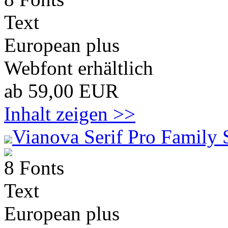
Text
European plus
Webfont erhältlich
ab 59,00 EUR
Inhalt zeigen >>
Vianova Serif Pro Family 
8 Fonts
Text
European plus