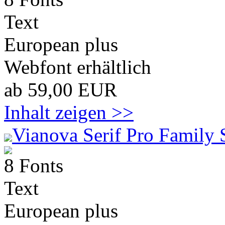
Text
European plus
Webfont erhältlich
ab 59,00 EUR
Inhalt zeigen >>
Vianova Serif Pro Family 
8 Fonts
Text
European plus