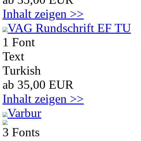
Inhalt zeigen >>
VAG Rundschrift EF TU
1 Font
Text
Turkish
ab 35,00 EUR
Inhalt zeigen >>
Varbur
3 Fonts