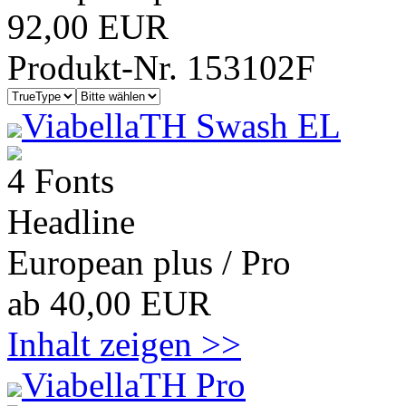
92,00 EUR
Produkt-Nr. 153102F
ViabellaTH Swash EL
4 Fonts
Headline
European plus / Pro
ab 40,00 EUR
Inhalt zeigen >>
ViabellaTH Pro