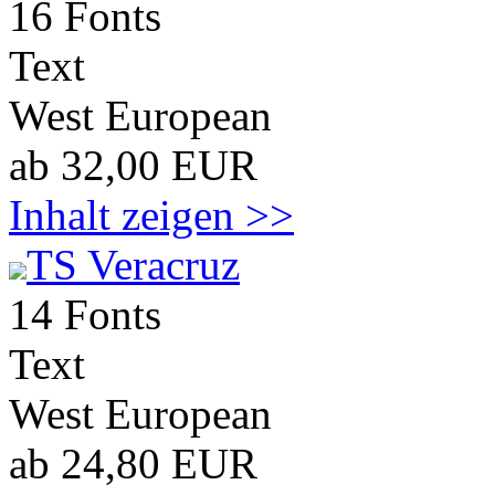
16 Fonts
Text
West European
ab 32,00 EUR
Inhalt zeigen >>
TS Veracruz
14 Fonts
Text
West European
ab 24,80 EUR