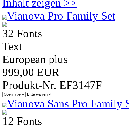
Inhalt zeigen >>
Vianova Pro Family Set
32 Fonts
Text
European plus
999,00 EUR
Produkt-Nr. EF3147F
Vianova Sans Pro Family 
12 Fonts