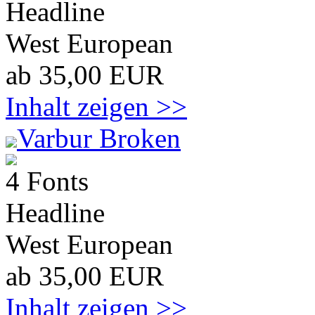
Headline
West European
ab 35,00 EUR
Inhalt zeigen >>
Varbur Broken
4 Fonts
Headline
West European
ab 35,00 EUR
Inhalt zeigen >>