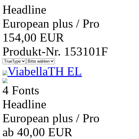
Headline
European plus / Pro
154,00 EUR
Produkt-Nr. 153101F
ViabellaTH EL
4 Fonts
Headline
European plus / Pro
ab 40,00 EUR