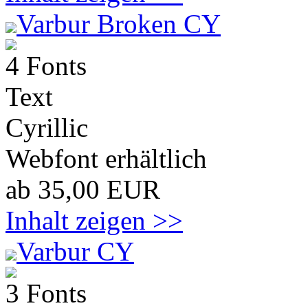
Varbur Broken CY
4 Fonts
Text
Cyrillic
Webfont erhältlich
ab 35,00 EUR
Inhalt zeigen >>
Varbur CY
3 Fonts