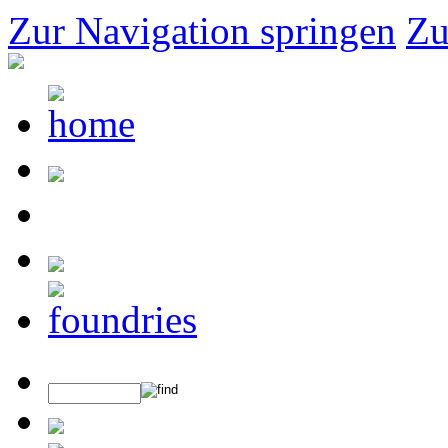
Zur Navigation springen
Zu