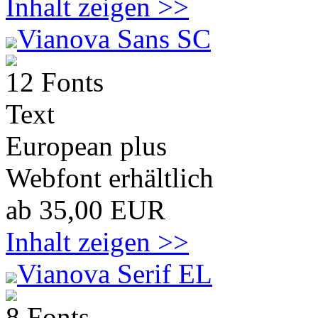
Inhalt zeigen >>
Vianova Sans SC
12 Fonts
Text
European plus
Webfont erhältlich
ab 35,00 EUR
Inhalt zeigen >>
Vianova Serif EL
8 Fonts