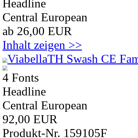
Headline
Central European
ab 26,00 EUR
Inhalt zeigen >>
ViabellaTH Swash CE Fam
4 Fonts
Headline
Central European
92,00 EUR
Produkt-Nr. 159105F