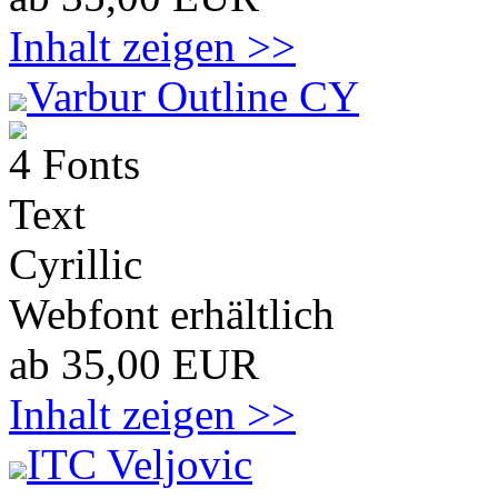
Inhalt zeigen >>
Varbur Outline CY
4 Fonts
Text
Cyrillic
Webfont erhältlich
ab 35,00 EUR
Inhalt zeigen >>
ITC Veljovic