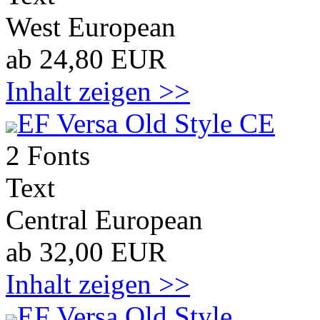
West European
ab 24,80 EUR
Inhalt zeigen >>
EF Versa Old Style CE
2 Fonts
Text
Central European
ab 32,00 EUR
Inhalt zeigen >>
EF Versa Old Style