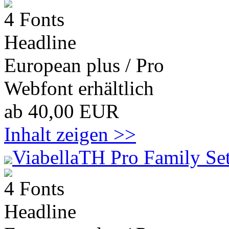
4 Fonts
Headline
European plus / Pro
Webfont erhältlich
ab 40,00 EUR
Inhalt zeigen >>
ViabellaTH Pro Family Se
4 Fonts
Headline