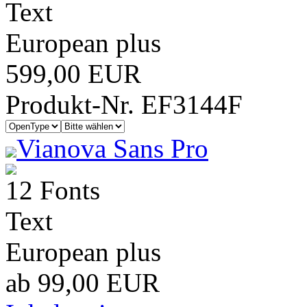
Text
European plus
599,00 EUR
Produkt-Nr. EF3144F
Vianova Sans Pro
12 Fonts
Text
European plus
ab 99,00 EUR