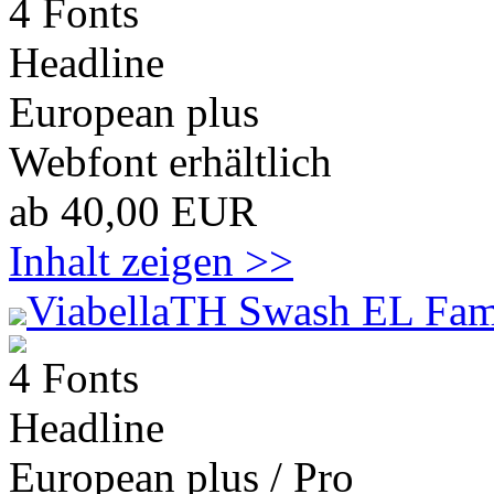
4 Fonts
Headline
European plus
Webfont erhältlich
ab 40,00 EUR
Inhalt zeigen >>
ViabellaTH Swash EL Fam
4 Fonts
Headline
European plus / Pro