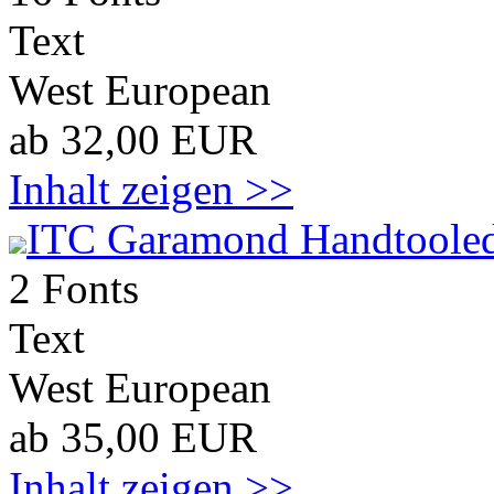
Text
West European
ab 32,00 EUR
Inhalt zeigen >>
ITC Garamond Handtoole
2 Fonts
Text
West European
ab 35,00 EUR
Inhalt zeigen >>