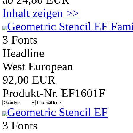
Inhalt zeigen >>
Geometric Stencil EF Fami
3 Fonts
Headline
West European
92,00 EUR
Produkt-Nr. EF1601F
Geometric Stencil EF
3 Fonts