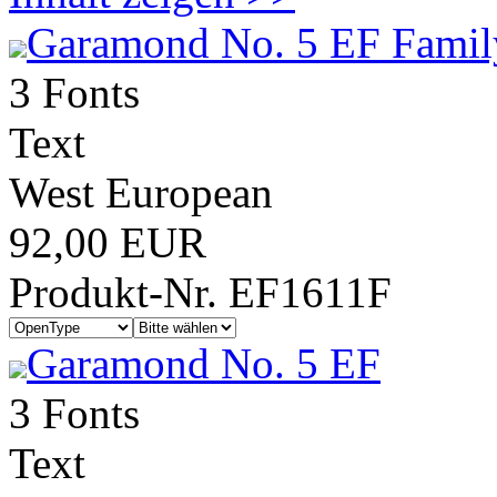
Garamond No. 5 EF Famil
3 Fonts
Text
West European
92,00 EUR
Produkt-Nr. EF1611F
Garamond No. 5 EF
3 Fonts
Text