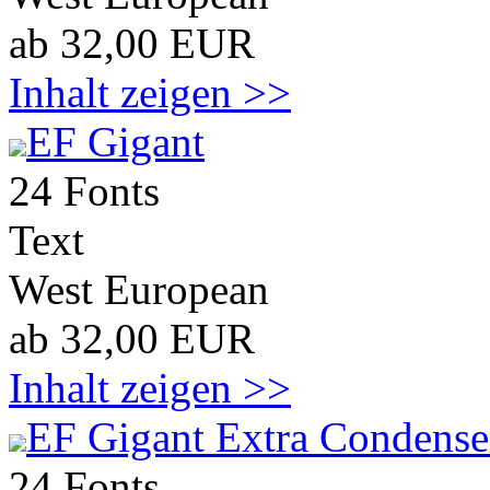
ab 32,00 EUR
Inhalt zeigen >>
EF Gigant
24 Fonts
Text
West European
ab 32,00 EUR
Inhalt zeigen >>
EF Gigant Extra Condens
24 Fonts