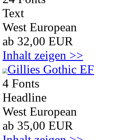
Text
West European
ab 32,00 EUR
Inhalt zeigen >>
Gillies Gothic EF
4 Fonts
Headline
West European
ab 35,00 EUR
Inhalt zeigen >>