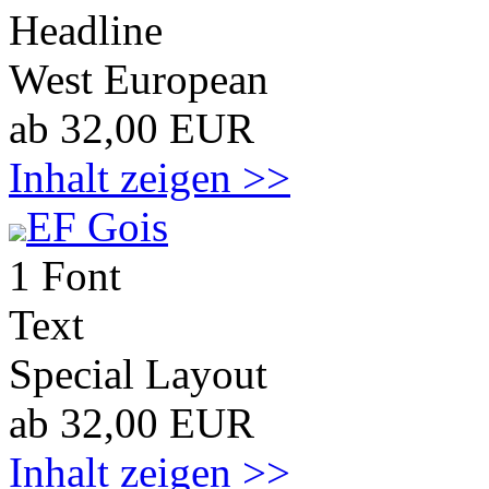
Headline
West European
ab 32,00 EUR
Inhalt zeigen >>
EF Gois
1 Font
Text
Special Layout
ab 32,00 EUR
Inhalt zeigen >>