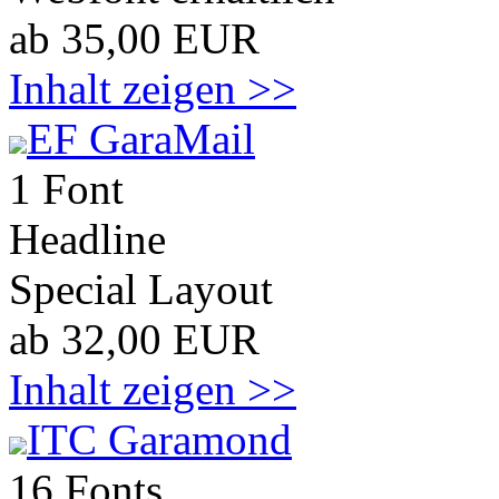
ab 35,00 EUR
Inhalt zeigen >>
EF GaraMail
1 Font
Headline
Special Layout
ab 32,00 EUR
Inhalt zeigen >>
ITC Garamond
16 Fonts