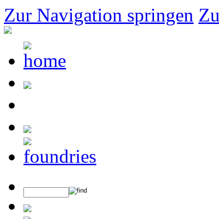
Zur Navigation springen
Zu