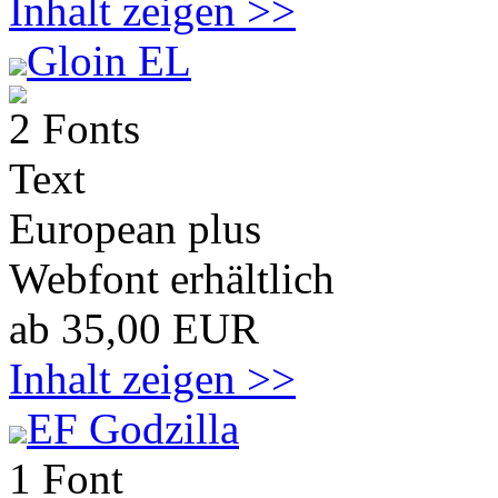
Inhalt zeigen >>
Gloin EL
2 Fonts
Text
European plus
Webfont erhältlich
ab 35,00 EUR
Inhalt zeigen >>
EF Godzilla
1 Font