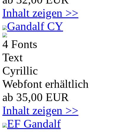
Inhalt zeigen >>
Gandalf CY
4 Fonts
Text
Cyrillic
Webfont erhältlich
ab 35,00 EUR
Inhalt zeigen >>
EF Gandalf