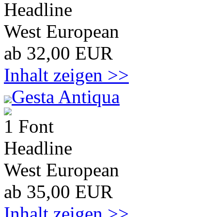
Headline
West European
ab 32,00 EUR
Inhalt zeigen >>
Gesta Antiqua
1 Font
Headline
West European
ab 35,00 EUR
Inhalt zeigen >>