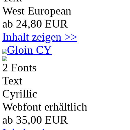
West European
ab 24,80 EUR
Inhalt zeigen >>
Gloin CY
2 Fonts
Text
Cyrillic
Webfont erhältlich
ab 35,00 EUR