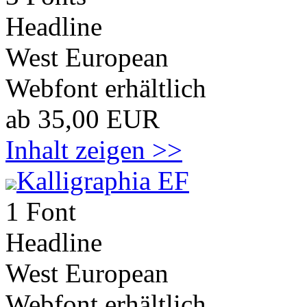
Headline
West European
Webfont erhältlich
ab 35,00 EUR
Inhalt zeigen >>
Kalligraphia EF
1 Font
Headline
West European
Webfont erhältlich