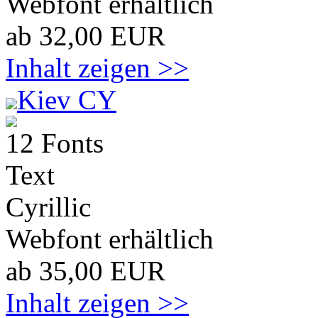
Webfont erhältlich
ab 32,00 EUR
Inhalt zeigen >>
Kiev CY
12 Fonts
Text
Cyrillic
Webfont erhältlich
ab 35,00 EUR
Inhalt zeigen >>