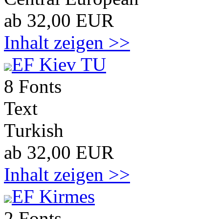
ab 32,00 EUR
Inhalt zeigen >>
EF Kiev TU
8 Fonts
Text
Turkish
ab 32,00 EUR
Inhalt zeigen >>
EF Kirmes
2 Fonts