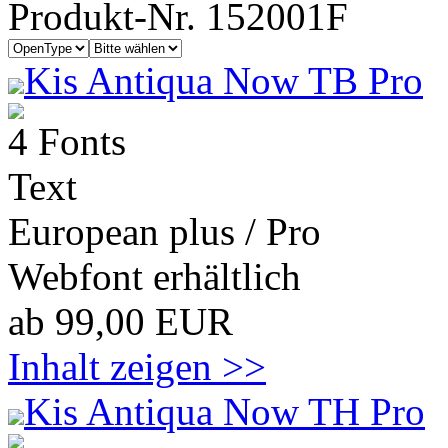
Produkt-Nr. 152001F
Kis Antiqua Now TB Pro
4 Fonts
Text
European plus / Pro
Webfont erhältlich
ab 99,00 EUR
Inhalt zeigen >>
Kis Antiqua Now TH Pro