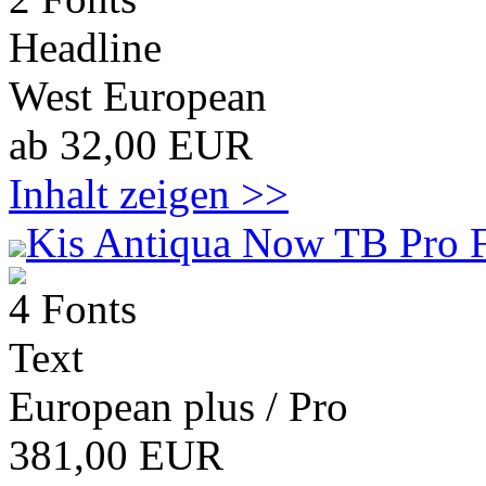
Headline
West European
ab 32,00 EUR
Inhalt zeigen >>
Kis Antiqua Now TB Pro F
4 Fonts
Text
European plus / Pro
381,00 EUR