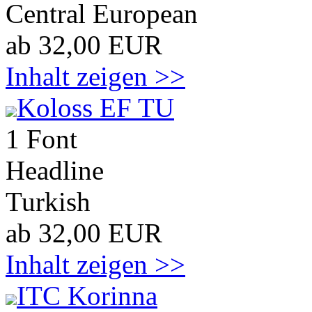
Central European
ab 32,00 EUR
Inhalt zeigen >>
Koloss EF TU
1 Font
Headline
Turkish
ab 32,00 EUR
Inhalt zeigen >>
ITC Korinna