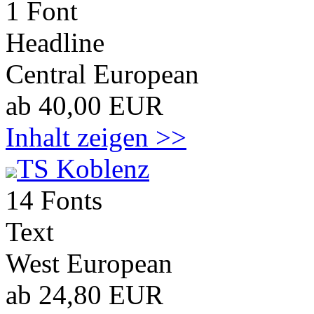
1 Font
Headline
Central European
ab 40,00 EUR
Inhalt zeigen >>
TS Koblenz
14 Fonts
Text
West European
ab 24,80 EUR