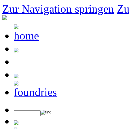
Zur Navigation springen
Zu