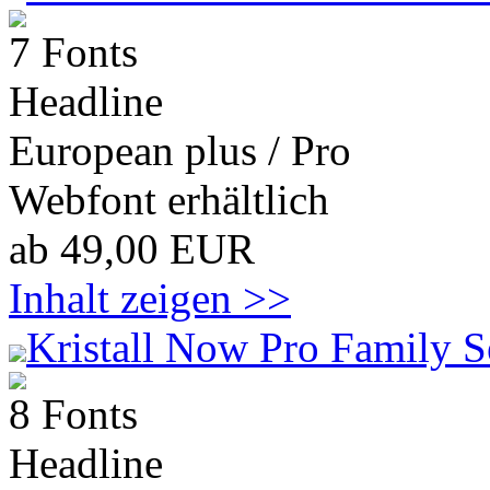
7 Fonts
Headline
European plus / Pro
Webfont erhältlich
ab 49,00 EUR
Inhalt zeigen >>
Kristall Now Pro Family S
8 Fonts
Headline