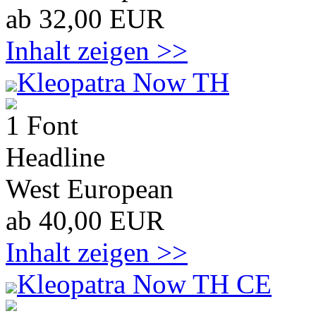
ab 32,00 EUR
Inhalt zeigen >>
Kleopatra Now TH
1 Font
Headline
West European
ab 40,00 EUR
Inhalt zeigen >>
Kleopatra Now TH CE