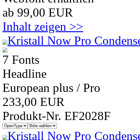
ab 99,00 EUR
Inhalt zeigen >>
Kristall Now Pro Condens
7 Fonts
Headline
European plus / Pro
233,00 EUR
Produkt-Nr. EF2028F
Kristall Now Pro Condens