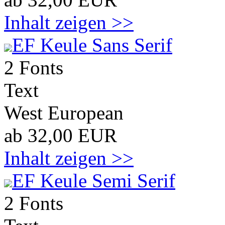
Inhalt zeigen >>
EF Keule Sans Serif
2 Fonts
Text
West European
ab 32,00 EUR
Inhalt zeigen >>
EF Keule Semi Serif
2 Fonts