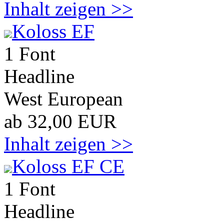
Inhalt zeigen >>
Koloss EF
1 Font
Headline
West European
ab 32,00 EUR
Inhalt zeigen >>
Koloss EF CE
1 Font
Headline