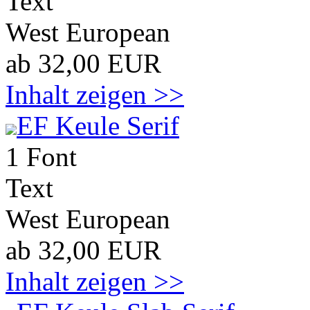
Text
West European
ab 32,00 EUR
Inhalt zeigen >>
EF Keule Serif
1 Font
Text
West European
ab 32,00 EUR
Inhalt zeigen >>