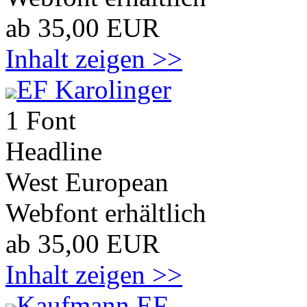
ab 35,00 EUR
Inhalt zeigen >>
EF Karolinger
1 Font
Headline
West European
Webfont erhältlich
ab 35,00 EUR
Inhalt zeigen >>
Kaufmann EF