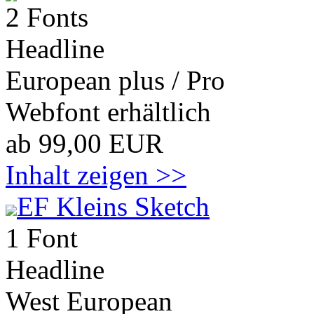
2 Fonts
Headline
European plus / Pro
Webfont erhältlich
ab 99,00 EUR
Inhalt zeigen >>
EF Kleins Sketch
1 Font
Headline
West European