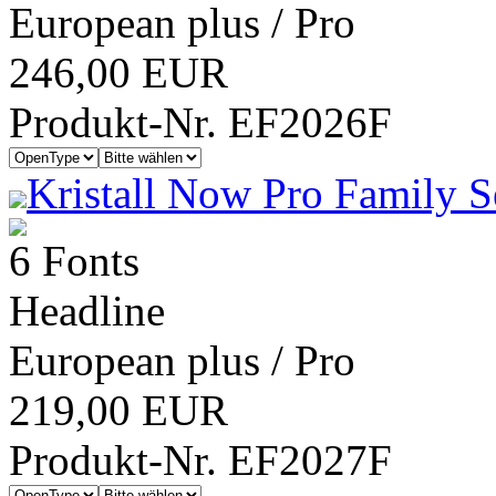
European plus / Pro
246,00 EUR
Produkt-Nr. EF2026F
Kristall Now Pro Family S
6 Fonts
Headline
European plus / Pro
219,00 EUR
Produkt-Nr. EF2027F