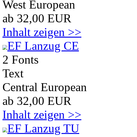
West European
ab 32,00 EUR
Inhalt zeigen >>
EF Lanzug CE
2 Fonts
Text
Central European
ab 32,00 EUR
Inhalt zeigen >>
EF Lanzug TU