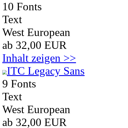
10 Fonts
Text
West European
ab 32,00 EUR
Inhalt zeigen >>
ITC Legacy Sans
9 Fonts
Text
West European
ab 32,00 EUR