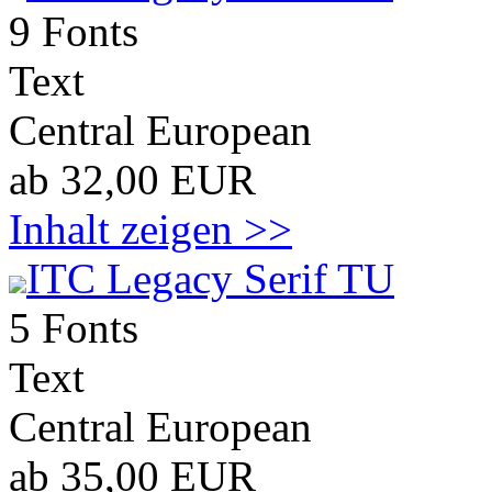
9 Fonts
Text
Central European
ab 32,00 EUR
Inhalt zeigen >>
ITC Legacy Serif TU
5 Fonts
Text
Central European
ab 35,00 EUR