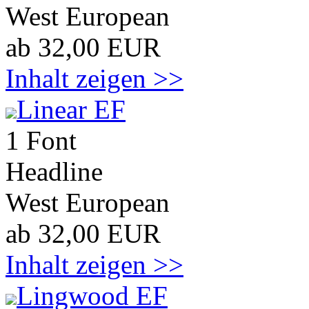
West European
ab 32,00 EUR
Inhalt zeigen >>
Linear EF
1 Font
Headline
West European
ab 32,00 EUR
Inhalt zeigen >>
Lingwood EF