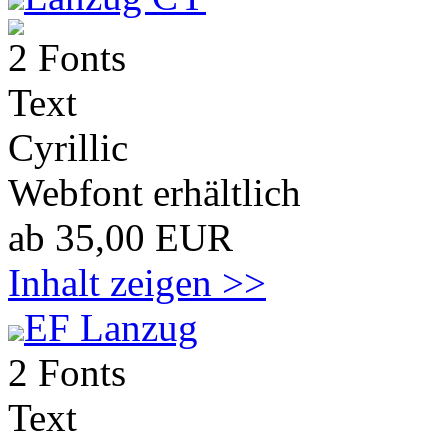
2 Fonts
Text
Cyrillic
Webfont erhältlich
ab 35,00 EUR
Inhalt zeigen >>
EF Lanzug
2 Fonts
Text