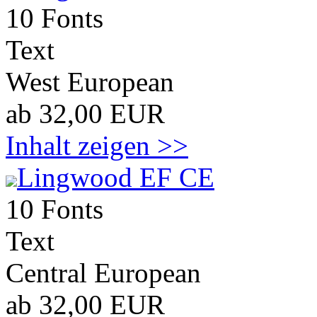
10 Fonts
Text
West European
ab 32,00 EUR
Inhalt zeigen >>
Lingwood EF CE
10 Fonts
Text
Central European
ab 32,00 EUR