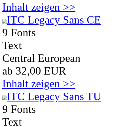
Inhalt zeigen >>
ITC Legacy Sans CE
9 Fonts
Text
Central European
ab 32,00 EUR
Inhalt zeigen >>
ITC Legacy Sans TU
9 Fonts
Text