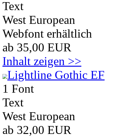
Text
West European
Webfont erhältlich
ab 35,00 EUR
Inhalt zeigen >>
Lightline Gothic EF
1 Font
Text
West European
ab 32,00 EUR