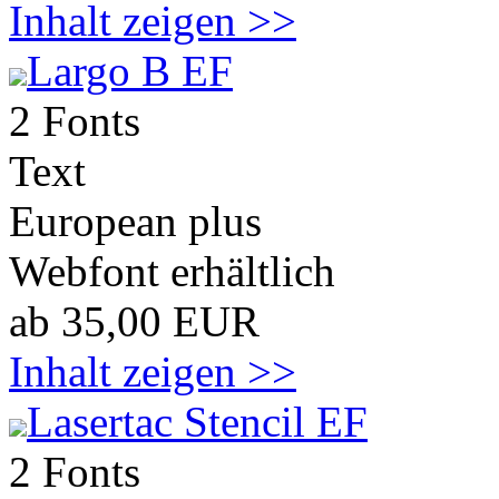
Inhalt zeigen >>
Largo B EF
2 Fonts
Text
European plus
Webfont erhältlich
ab 35,00 EUR
Inhalt zeigen >>
Lasertac Stencil EF
2 Fonts