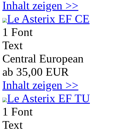
Inhalt zeigen >>
Le Asterix EF CE
1 Font
Text
Central European
ab 35,00 EUR
Inhalt zeigen >>
Le Asterix EF TU
1 Font
Text