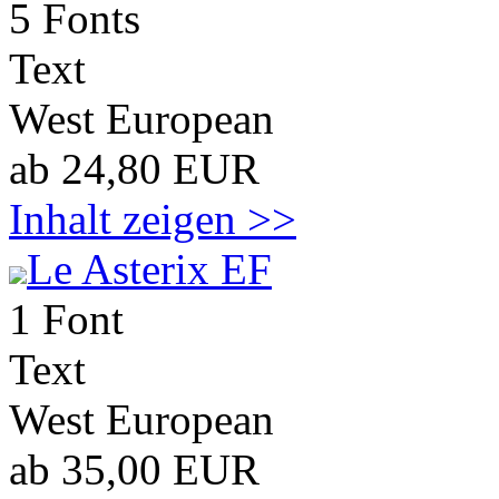
5 Fonts
Text
West European
ab 24,80 EUR
Inhalt zeigen >>
Le Asterix EF
1 Font
Text
West European
ab 35,00 EUR