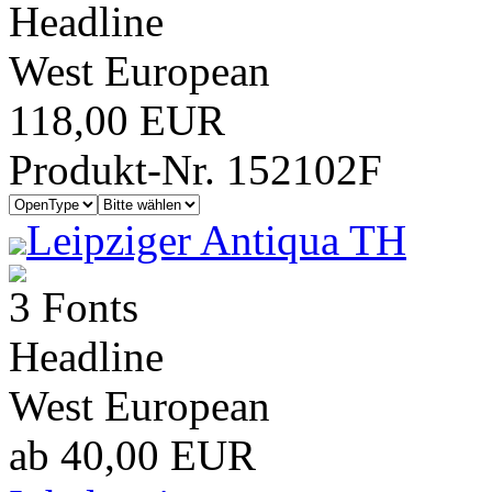
Headline
West European
118,00 EUR
Produkt-Nr. 152102F
Leipziger Antiqua TH
3 Fonts
Headline
West European
ab 40,00 EUR