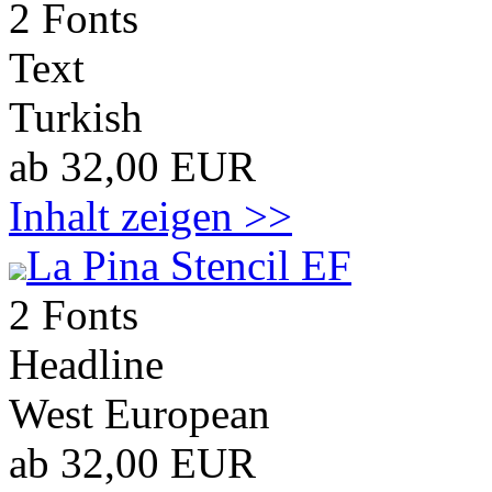
2 Fonts
Text
Turkish
ab 32,00 EUR
Inhalt zeigen >>
La Pina Stencil EF
2 Fonts
Headline
West European
ab 32,00 EUR