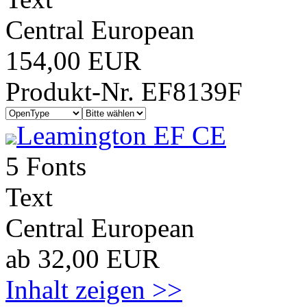
Central European
154,00 EUR
Produkt-Nr. EF8139F
Leamington EF CE
5 Fonts
Text
Central European
ab 32,00 EUR
Inhalt zeigen >>