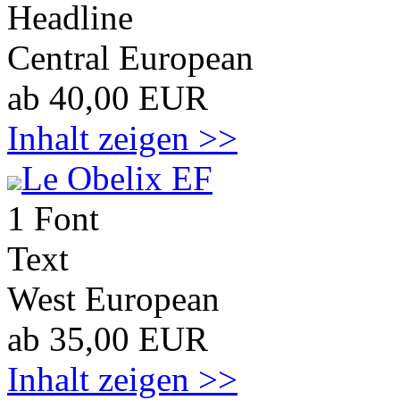
Headline
Central European
ab 40,00 EUR
Inhalt zeigen >>
Le Obelix EF
1 Font
Text
West European
ab 35,00 EUR
Inhalt zeigen >>