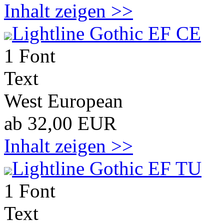
Inhalt zeigen >>
Lightline Gothic EF CE
1 Font
Text
West European
ab 32,00 EUR
Inhalt zeigen >>
Lightline Gothic EF TU
1 Font
Text