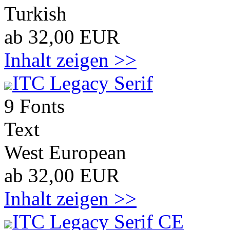
Turkish
ab 32,00 EUR
Inhalt zeigen >>
ITC Legacy Serif
9 Fonts
Text
West European
ab 32,00 EUR
Inhalt zeigen >>
ITC Legacy Serif CE