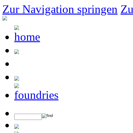
Zur Navigation springen
Zu