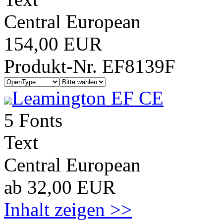
Central European
154,00 EUR
Produkt-Nr. EF8139F
Leamington EF CE
5 Fonts
Text
Central European
ab 32,00 EUR
Inhalt zeigen >>