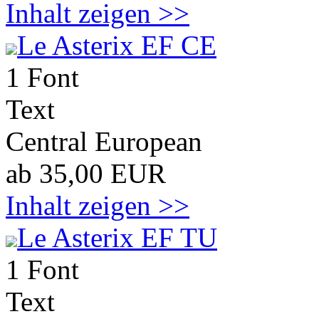
Inhalt zeigen >>
Le Asterix EF CE
1 Font
Text
Central European
ab 35,00 EUR
Inhalt zeigen >>
Le Asterix EF TU
1 Font
Text