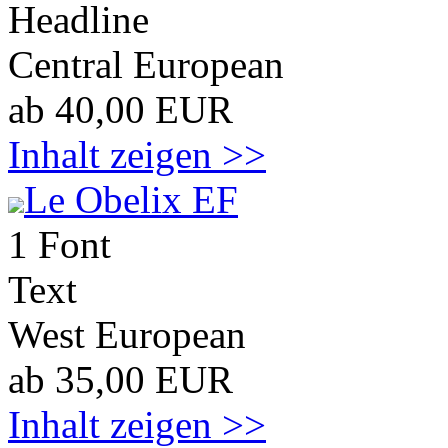
Headline
Central European
ab 40,00 EUR
Inhalt zeigen >>
Le Obelix EF
1 Font
Text
West European
ab 35,00 EUR
Inhalt zeigen >>