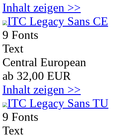
Inhalt zeigen >>
ITC Legacy Sans CE
9 Fonts
Text
Central European
ab 32,00 EUR
Inhalt zeigen >>
ITC Legacy Sans TU
9 Fonts
Text