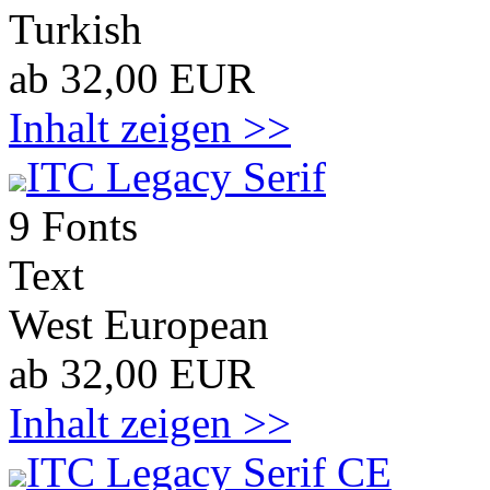
Turkish
ab 32,00 EUR
Inhalt zeigen >>
ITC Legacy Serif
9 Fonts
Text
West European
ab 32,00 EUR
Inhalt zeigen >>
ITC Legacy Serif CE