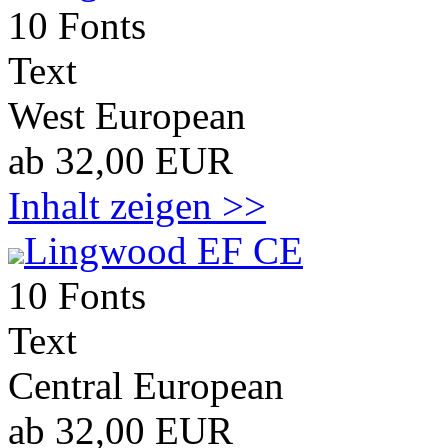
10 Fonts
Text
West European
ab 32,00 EUR
Inhalt zeigen >>
Lingwood EF CE
10 Fonts
Text
Central European
ab 32,00 EUR