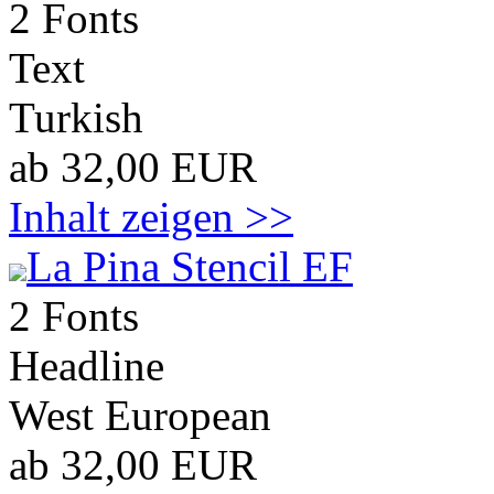
2 Fonts
Text
Turkish
ab 32,00 EUR
Inhalt zeigen >>
La Pina Stencil EF
2 Fonts
Headline
West European
ab 32,00 EUR