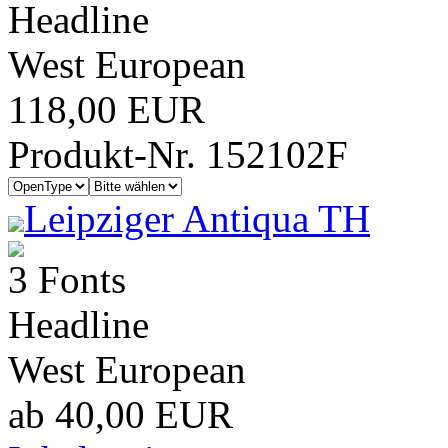
Headline
West European
118,00 EUR
Produkt-Nr. 152102F
Leipziger Antiqua TH
3 Fonts
Headline
West European
ab 40,00 EUR