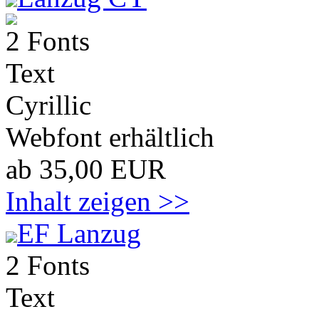
2 Fonts
Text
Cyrillic
Webfont erhältlich
ab 35,00 EUR
Inhalt zeigen >>
EF Lanzug
2 Fonts
Text