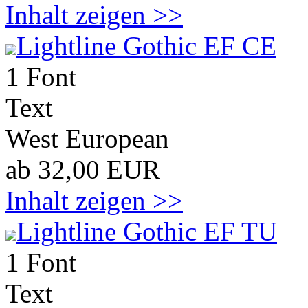
Inhalt zeigen >>
Lightline Gothic EF CE
1 Font
Text
West European
ab 32,00 EUR
Inhalt zeigen >>
Lightline Gothic EF TU
1 Font
Text