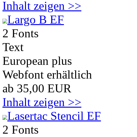
Inhalt zeigen >>
Largo B EF
2 Fonts
Text
European plus
Webfont erhältlich
ab 35,00 EUR
Inhalt zeigen >>
Lasertac Stencil EF
2 Fonts