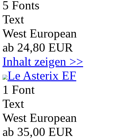
5 Fonts
Text
West European
ab 24,80 EUR
Inhalt zeigen >>
Le Asterix EF
1 Font
Text
West European
ab 35,00 EUR