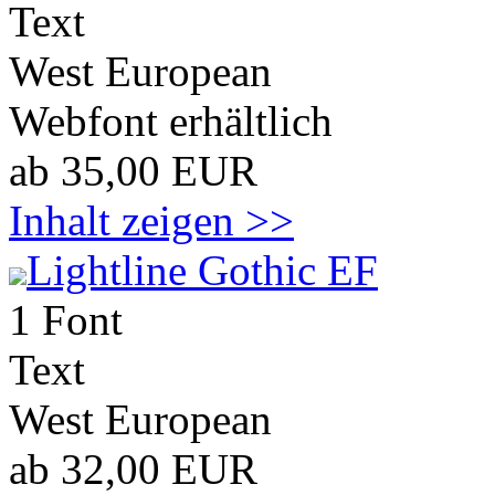
Text
West European
Webfont erhältlich
ab 35,00 EUR
Inhalt zeigen >>
Lightline Gothic EF
1 Font
Text
West European
ab 32,00 EUR