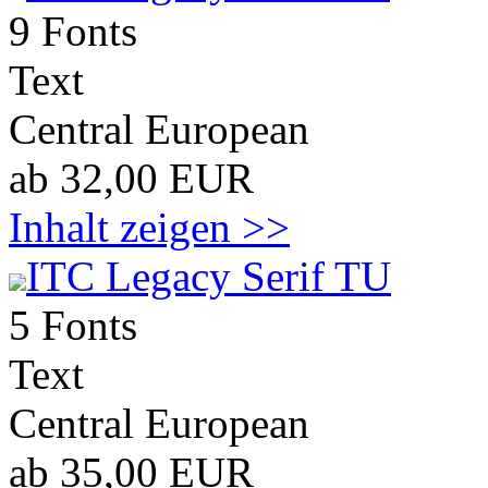
9 Fonts
Text
Central European
ab 32,00 EUR
Inhalt zeigen >>
ITC Legacy Serif TU
5 Fonts
Text
Central European
ab 35,00 EUR