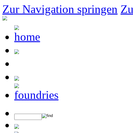
Zur Navigation springen
Zu