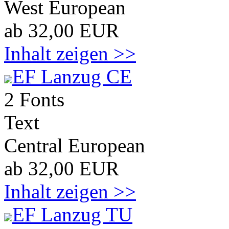
West European
ab 32,00 EUR
Inhalt zeigen >>
EF Lanzug CE
2 Fonts
Text
Central European
ab 32,00 EUR
Inhalt zeigen >>
EF Lanzug TU