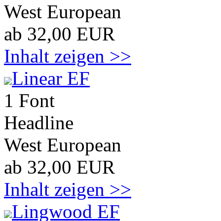
West European
ab 32,00 EUR
Inhalt zeigen >>
Linear EF
1 Font
Headline
West European
ab 32,00 EUR
Inhalt zeigen >>
Lingwood EF