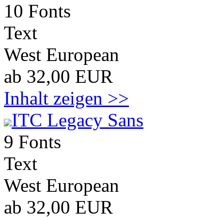
10 Fonts
Text
West European
ab 32,00 EUR
Inhalt zeigen >>
ITC Legacy Sans
9 Fonts
Text
West European
ab 32,00 EUR