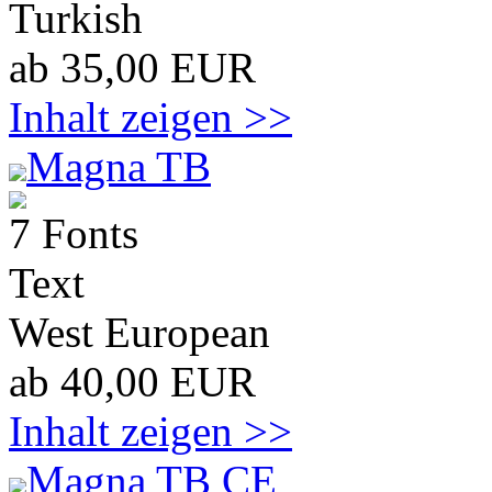
Turkish
ab 35,00 EUR
Inhalt zeigen >>
Magna TB
7 Fonts
Text
West European
ab 40,00 EUR
Inhalt zeigen >>
Magna TB CE