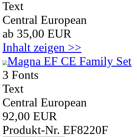
Text
Central European
ab 35,00 EUR
Inhalt zeigen >>
Magna EF CE Family Set
3 Fonts
Text
Central European
92,00 EUR
Produkt-Nr. EF8220F