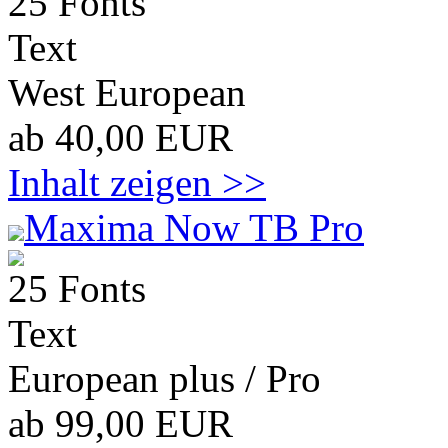
25 Fonts
Text
West European
ab 40,00 EUR
Inhalt zeigen >>
Maxima Now TB Pro
25 Fonts
Text
European plus / Pro
ab 99,00 EUR