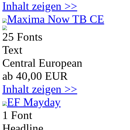
Inhalt zeigen >>
Maxima Now TB CE
25 Fonts
Text
Central European
ab 40,00 EUR
Inhalt zeigen >>
EF Mayday
1 Font
Headline