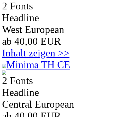
2 Fonts
Headline
West European
ab 40,00 EUR
Inhalt zeigen >>
Minima TH CE
2 Fonts
Headline
Central European
ab 40,00 EUR