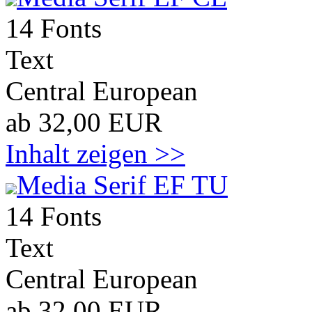
14 Fonts
Text
Central European
ab 32,00 EUR
Inhalt zeigen >>
Media Serif EF TU
14 Fonts
Text
Central European
ab 32,00 EUR