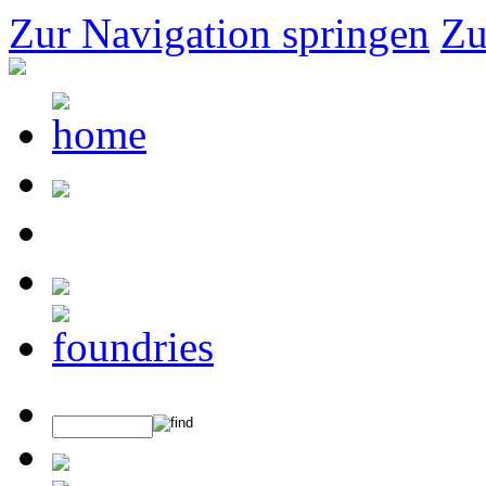
Zur Navigation springen
Zu