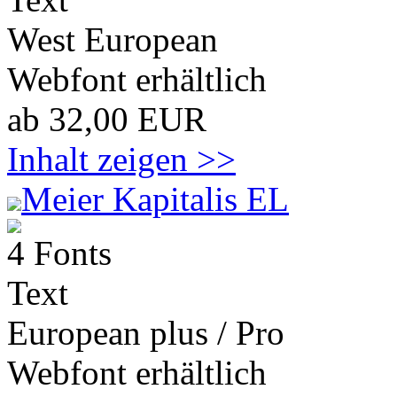
West European
Webfont erhältlich
ab 32,00 EUR
Inhalt zeigen >>
Meier Kapitalis EL
4 Fonts
Text
European plus / Pro
Webfont erhältlich