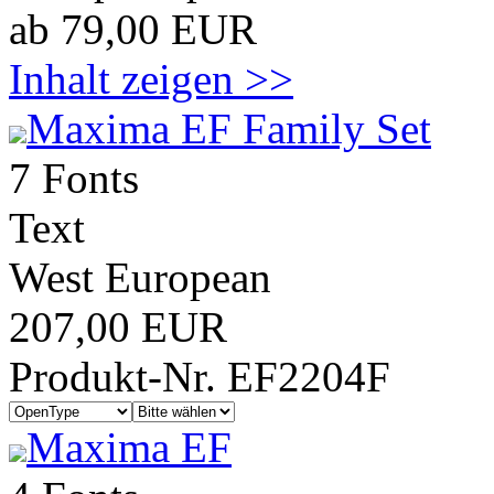
ab 79,00 EUR
Inhalt zeigen >>
Maxima EF Family Set
7 Fonts
Text
West European
207,00 EUR
Produkt-Nr. EF2204F
Maxima EF