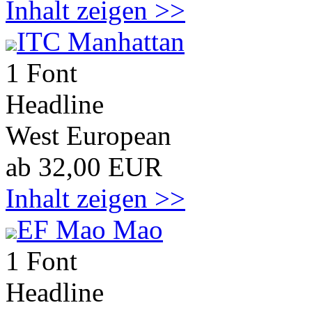
Inhalt zeigen >>
ITC Manhattan
1 Font
Headline
West European
ab 32,00 EUR
Inhalt zeigen >>
EF Mao Mao
1 Font
Headline