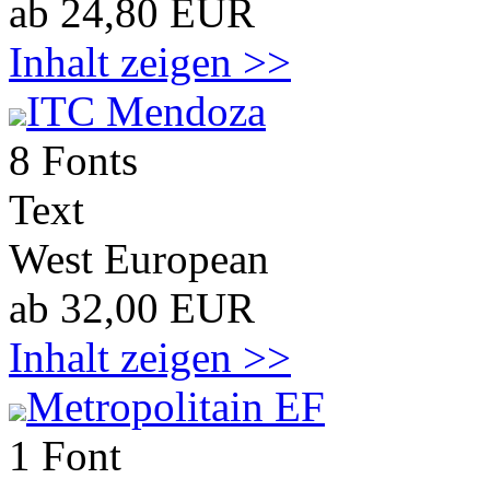
ab 24,80 EUR
Inhalt zeigen >>
ITC Mendoza
8 Fonts
Text
West European
ab 32,00 EUR
Inhalt zeigen >>
Metropolitain EF
1 Font