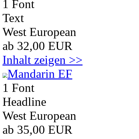
1 Font
Text
West European
ab 32,00 EUR
Inhalt zeigen >>
Mandarin EF
1 Font
Headline
West European
ab 35,00 EUR