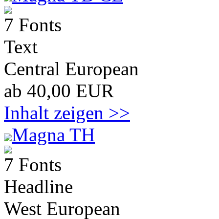
7 Fonts
Text
Central European
ab 40,00 EUR
Inhalt zeigen >>
Magna TH
7 Fonts
Headline
West European