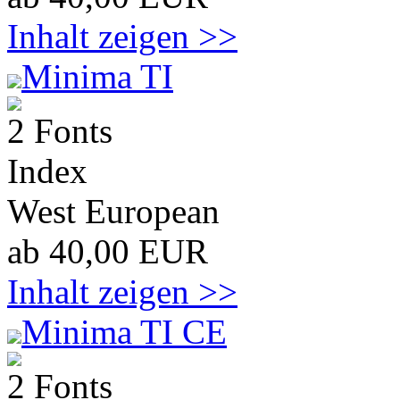
Inhalt zeigen >>
Minima TI
2 Fonts
Index
West European
ab 40,00 EUR
Inhalt zeigen >>
Minima TI CE
2 Fonts