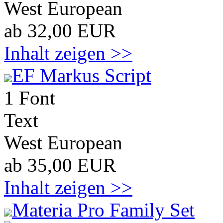
West European
ab 32,00 EUR
Inhalt zeigen >>
EF Markus Script
1 Font
Text
West European
ab 35,00 EUR
Inhalt zeigen >>
Materia Pro Family Set