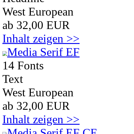
West European
ab 32,00 EUR
Inhalt zeigen >>
Media Serif EF
14 Fonts
Text
West European
ab 32,00 EUR
Inhalt zeigen >>
Media Serif EF CE