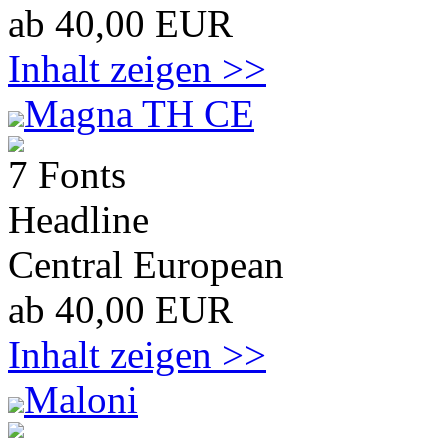
ab 40,00 EUR
Inhalt zeigen >>
Magna TH CE
7 Fonts
Headline
Central European
ab 40,00 EUR
Inhalt zeigen >>
Maloni