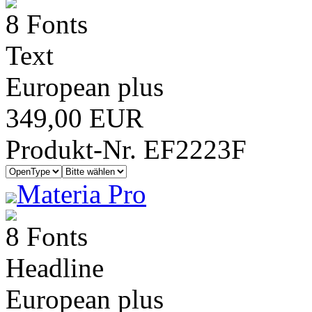
8 Fonts
Text
European plus
349,00 EUR
Produkt-Nr. EF2223F
Materia Pro
8 Fonts
Headline
European plus