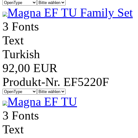
Magna EF TU Family Set
3 Fonts
Text
Turkish
92,00 EUR
Produkt-Nr. EF5220F
Magna EF TU
3 Fonts
Text