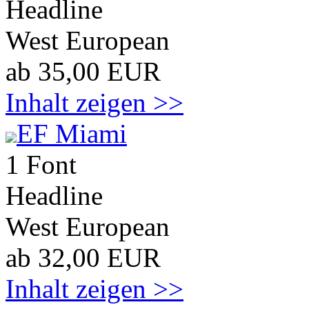
Headline
West European
ab 35,00 EUR
Inhalt zeigen >>
EF Miami
1 Font
Headline
West European
ab 32,00 EUR
Inhalt zeigen >>