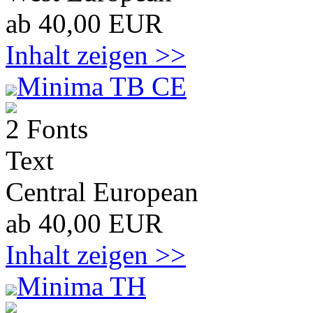
ab 40,00 EUR
Inhalt zeigen >>
Minima TB CE
2 Fonts
Text
Central European
ab 40,00 EUR
Inhalt zeigen >>
Minima TH