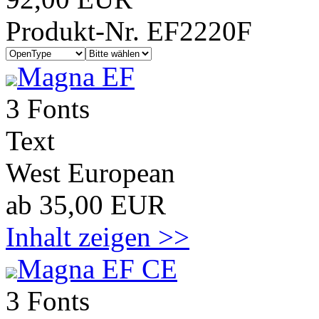
Produkt-Nr. EF2220F
Magna EF
3 Fonts
Text
West European
ab 35,00 EUR
Inhalt zeigen >>
Magna EF CE
3 Fonts