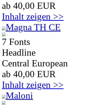
ab 40,00 EUR
Inhalt zeigen >>
Magna TH CE
7 Fonts
Headline
Central European
ab 40,00 EUR
Inhalt zeigen >>
Maloni