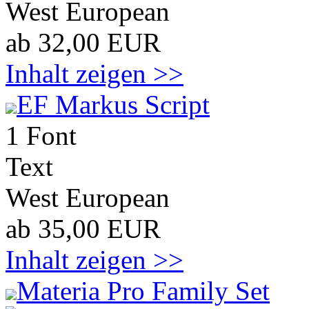
West European
ab 32,00 EUR
Inhalt zeigen >>
EF Markus Script
1 Font
Text
West European
ab 35,00 EUR
Inhalt zeigen >>
Materia Pro Family Set