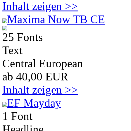
Inhalt zeigen >>
Maxima Now TB CE
25 Fonts
Text
Central European
ab 40,00 EUR
Inhalt zeigen >>
EF Mayday
1 Font
Headline