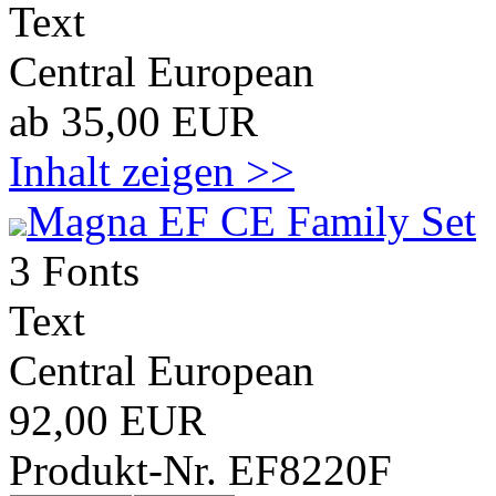
Text
Central European
ab 35,00 EUR
Inhalt zeigen >>
Magna EF CE Family Set
3 Fonts
Text
Central European
92,00 EUR
Produkt-Nr. EF8220F