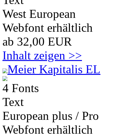
West European
Webfont erhältlich
ab 32,00 EUR
Inhalt zeigen >>
Meier Kapitalis EL
4 Fonts
Text
European plus / Pro
Webfont erhältlich