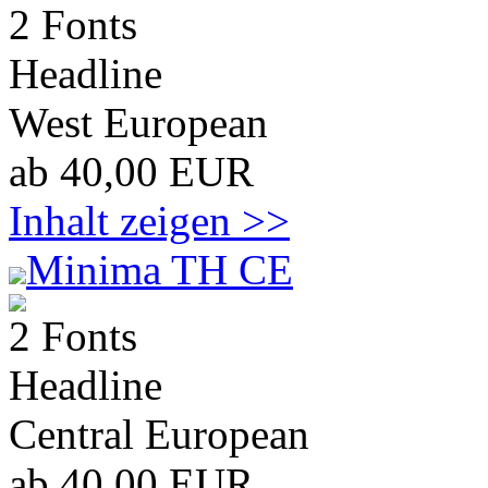
2 Fonts
Headline
West European
ab 40,00 EUR
Inhalt zeigen >>
Minima TH CE
2 Fonts
Headline
Central European
ab 40,00 EUR