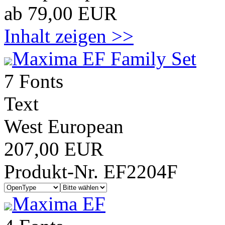
ab 79,00 EUR
Inhalt zeigen >>
Maxima EF Family Set
7 Fonts
Text
West European
207,00 EUR
Produkt-Nr. EF2204F
Maxima EF