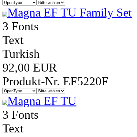
Magna EF TU Family Set
3 Fonts
Text
Turkish
92,00 EUR
Produkt-Nr. EF5220F
Magna EF TU
3 Fonts
Text