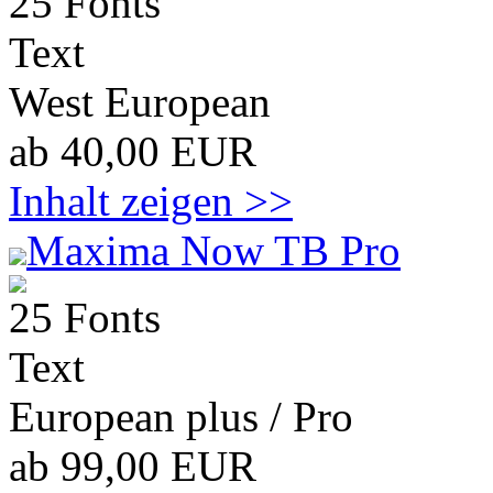
25 Fonts
Text
West European
ab 40,00 EUR
Inhalt zeigen >>
Maxima Now TB Pro
25 Fonts
Text
European plus / Pro
ab 99,00 EUR