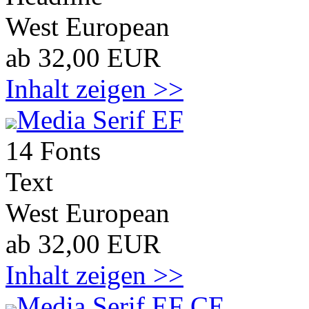
West European
ab 32,00 EUR
Inhalt zeigen >>
Media Serif EF
14 Fonts
Text
West European
ab 32,00 EUR
Inhalt zeigen >>
Media Serif EF CE