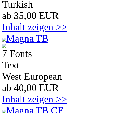
Turkish
ab 35,00 EUR
Inhalt zeigen >>
Magna TB
7 Fonts
Text
West European
ab 40,00 EUR
Inhalt zeigen >>
Magna TB CE