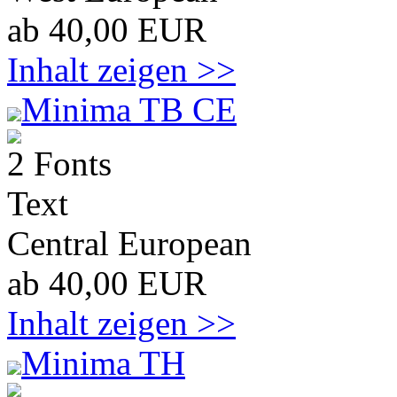
ab 40,00 EUR
Inhalt zeigen >>
Minima TB CE
2 Fonts
Text
Central European
ab 40,00 EUR
Inhalt zeigen >>
Minima TH