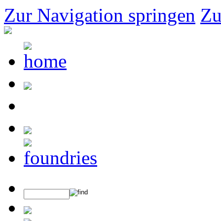
Zur Navigation springen
Zu