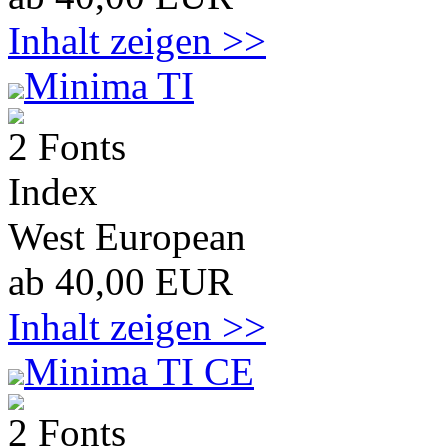
Inhalt zeigen >>
Minima TI
2 Fonts
Index
West European
ab 40,00 EUR
Inhalt zeigen >>
Minima TI CE
2 Fonts