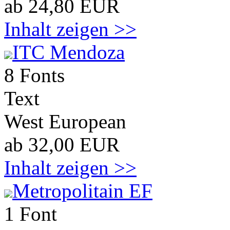
ab 24,80 EUR
Inhalt zeigen >>
ITC Mendoza
8 Fonts
Text
West European
ab 32,00 EUR
Inhalt zeigen >>
Metropolitain EF
1 Font