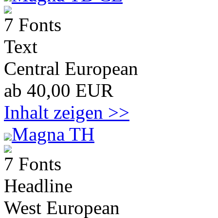
7 Fonts
Text
Central European
ab 40,00 EUR
Inhalt zeigen >>
Magna TH
7 Fonts
Headline
West European