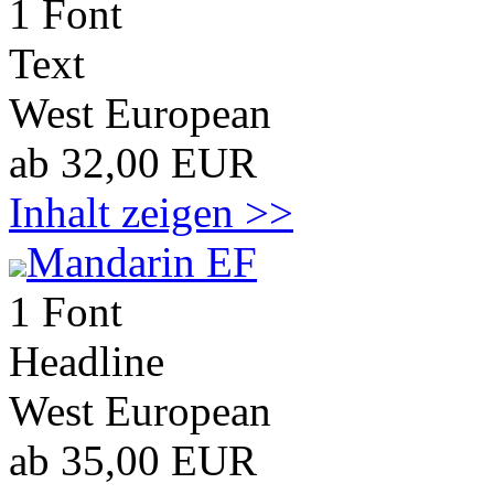
1 Font
Text
West European
ab 32,00 EUR
Inhalt zeigen >>
Mandarin EF
1 Font
Headline
West European
ab 35,00 EUR