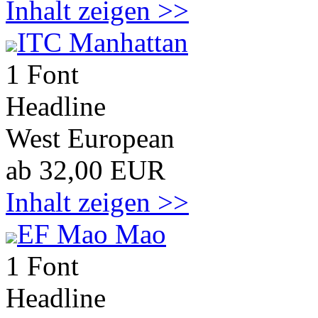
Inhalt zeigen >>
ITC Manhattan
1 Font
Headline
West European
ab 32,00 EUR
Inhalt zeigen >>
EF Mao Mao
1 Font
Headline