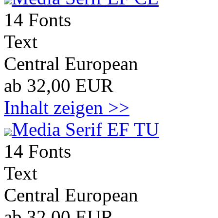
14 Fonts
Text
Central European
ab 32,00 EUR
Inhalt zeigen >>
Media Serif EF TU
14 Fonts
Text
Central European
ab 32,00 EUR