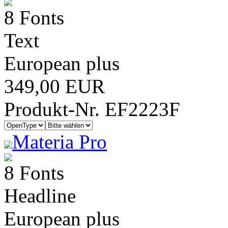
8 Fonts
Text
European plus
349,00 EUR
Produkt-Nr. EF2223F
Materia Pro
8 Fonts
Headline
European plus