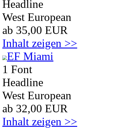
Headline
West European
ab 35,00 EUR
Inhalt zeigen >>
EF Miami
1 Font
Headline
West European
ab 32,00 EUR
Inhalt zeigen >>