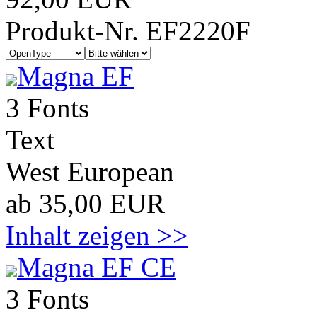
Produkt-Nr. EF2220F
Magna EF
3 Fonts
Text
West European
ab 35,00 EUR
Inhalt zeigen >>
Magna EF CE
3 Fonts