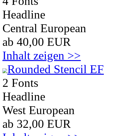
4 Fonts
Headline
Central European
ab 40,00 EUR
Inhalt zeigen >>
Rounded Stencil EF
2 Fonts
Headline
West European
ab 32,00 EUR