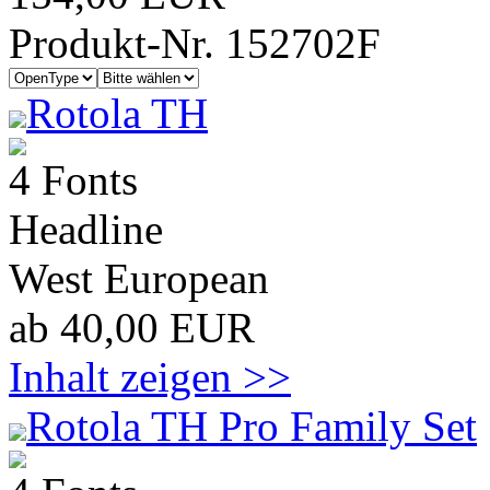
Produkt-Nr. 152702F
Rotola TH
4 Fonts
Headline
West European
ab 40,00 EUR
Inhalt zeigen >>
Rotola TH Pro Family Set