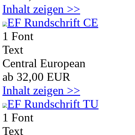
Inhalt zeigen >>
EF Rundschrift CE
1 Font
Text
Central European
ab 32,00 EUR
Inhalt zeigen >>
EF Rundschrift TU
1 Font
Text