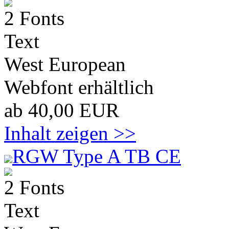
2 Fonts
Text
West European
Webfont erhältlich
ab 40,00 EUR
Inhalt zeigen >>
RGW Type A TB CE
2 Fonts
Text