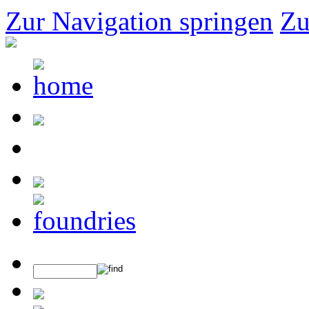
Zur Navigation springen
Zu