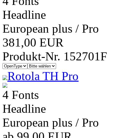
4 Fonts
Headline
European plus / Pro
381,00 EUR
Produkt-Nr. 152701F
Rotola TH Pro
4 Fonts
Headline
European plus / Pro
ab 99,00 EUR