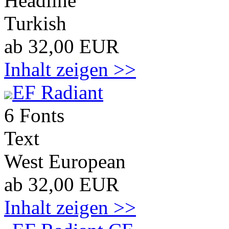
Headline
Turkish
ab 32,00 EUR
Inhalt zeigen >>
EF Radiant
6 Fonts
Text
West European
ab 32,00 EUR
Inhalt zeigen >>