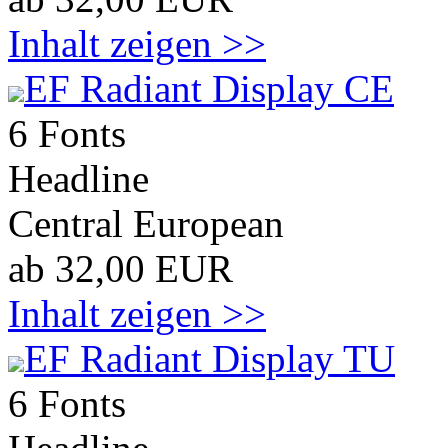
Inhalt zeigen >>
EF Radiant Display CE
6 Fonts
Headline
Central European
ab 32,00 EUR
Inhalt zeigen >>
EF Radiant Display TU
6 Fonts