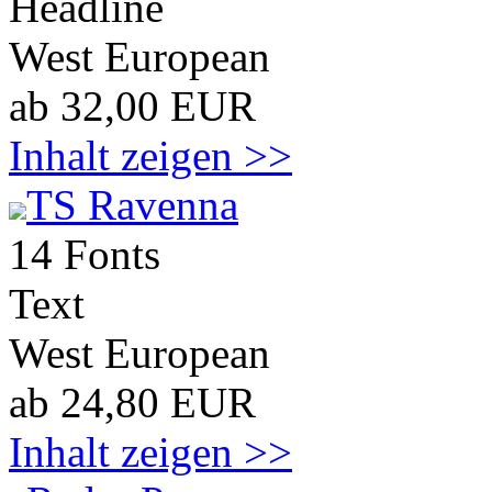
Headline
West European
ab 32,00 EUR
Inhalt zeigen >>
TS Ravenna
14 Fonts
Text
West European
ab 24,80 EUR
Inhalt zeigen >>