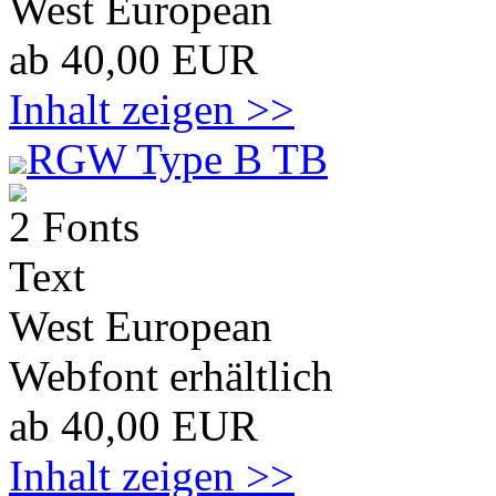
West European
ab 40,00 EUR
Inhalt zeigen >>
RGW Type B TB
2 Fonts
Text
West European
Webfont erhältlich
ab 40,00 EUR
Inhalt zeigen >>