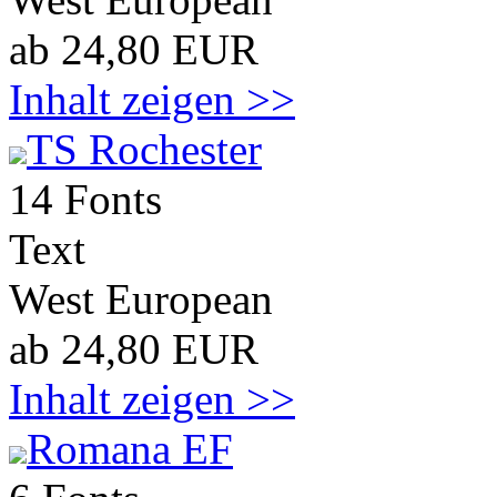
ab 24,80 EUR
Inhalt zeigen >>
TS Rochester
14 Fonts
Text
West European
ab 24,80 EUR
Inhalt zeigen >>
Romana EF