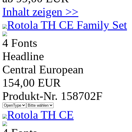
Inhalt zeigen >>
Rotola TH CE Family Set
4 Fonts
Headline
Central European
154,00 EUR
Produkt-Nr. 158702F
Rotola TH CE