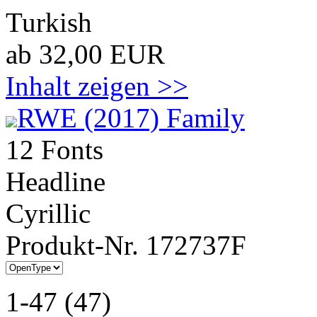
Turkish
ab 32,00 EUR
Inhalt zeigen >>
RWE (2017) Family
12 Fonts
Headline
Cyrillic
Produkt-Nr. 172737F
1-47 (47)