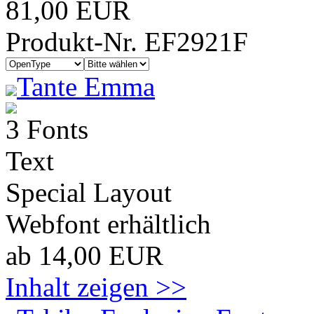
81,00 EUR
Produkt-Nr. EF2921F
Tante Emma
3 Fonts
Text
Special Layout
Webfont erhältlich
ab 14,00 EUR
Inhalt zeigen >>