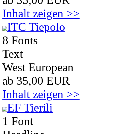
Inhalt zeigen >>
ITC Tiepolo
8 Fonts
Text
West European
ab 35,00 EUR
Inhalt zeigen >>
EF Tierili
1 Font