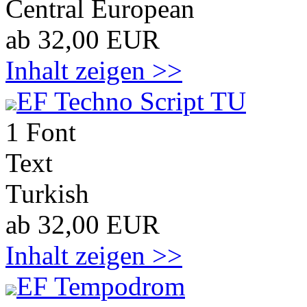
Central European
ab 32,00 EUR
Inhalt zeigen >>
EF Techno Script TU
1 Font
Text
Turkish
ab 32,00 EUR
Inhalt zeigen >>
EF Tempodrom