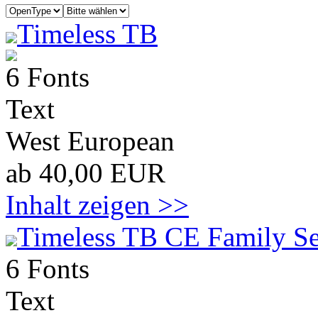
Timeless TB
6 Fonts
Text
West European
ab 40,00 EUR
Inhalt zeigen >>
Timeless TB CE Family Se
6 Fonts
Text