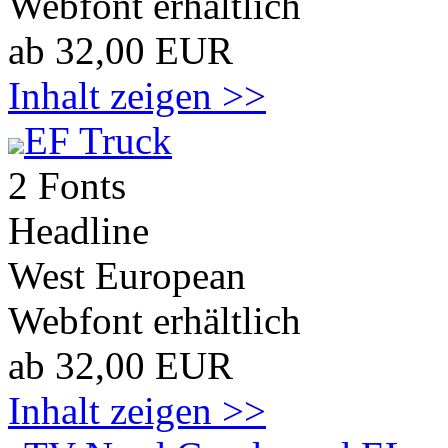
Webfont erhältlich
ab 32,00 EUR
Inhalt zeigen >>
EF Truck
2 Fonts
Headline
West European
Webfont erhältlich
ab 32,00 EUR
Inhalt zeigen >>