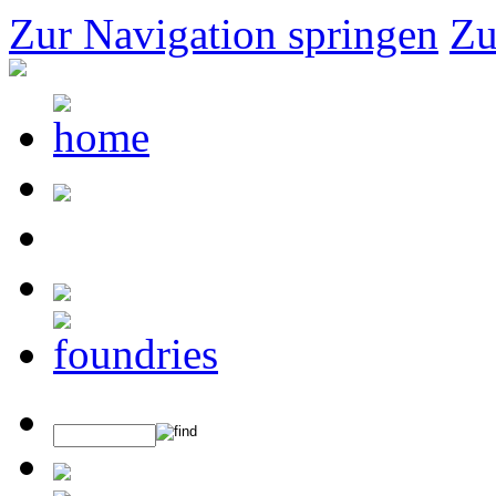
Zur Navigation springen
Zu