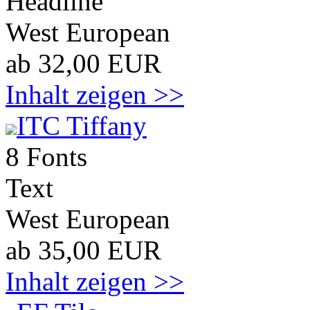
Headline
West European
ab 32,00 EUR
Inhalt zeigen >>
ITC Tiffany
8 Fonts
Text
West European
ab 35,00 EUR
Inhalt zeigen >>