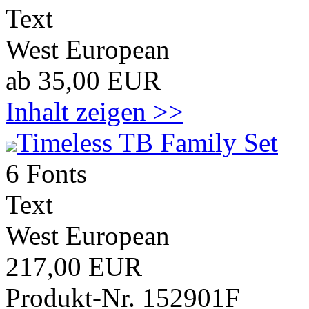
Text
West European
ab 35,00 EUR
Inhalt zeigen >>
Timeless TB Family Set
6 Fonts
Text
West European
217,00 EUR
Produkt-Nr. 152901F