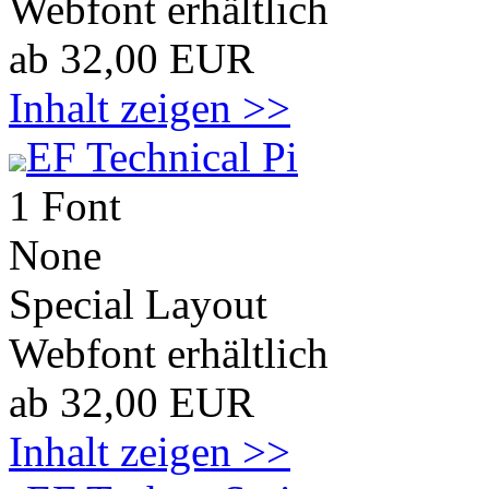
Webfont erhältlich
ab 32,00 EUR
Inhalt zeigen >>
EF Technical Pi
1 Font
None
Special Layout
Webfont erhältlich
ab 32,00 EUR
Inhalt zeigen >>