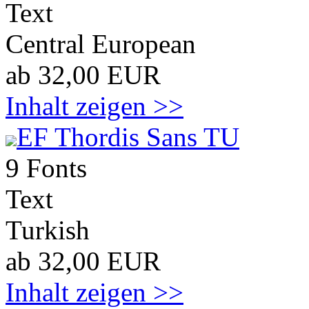
Text
Central European
ab 32,00 EUR
Inhalt zeigen >>
EF Thordis Sans TU
9 Fonts
Text
Turkish
ab 32,00 EUR
Inhalt zeigen >>