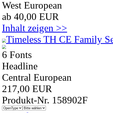
West European
ab 40,00 EUR
Inhalt zeigen >>
Timeless TH CE Family Se
6 Fonts
Headline
Central European
217,00 EUR
Produkt-Nr. 158902F