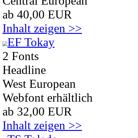
Central European
ab 40,00 EUR
Inhalt zeigen >>
EF Tokay
2 Fonts
Headline
West European
Webfont erhältlich
ab 32,00 EUR
Inhalt zeigen >>