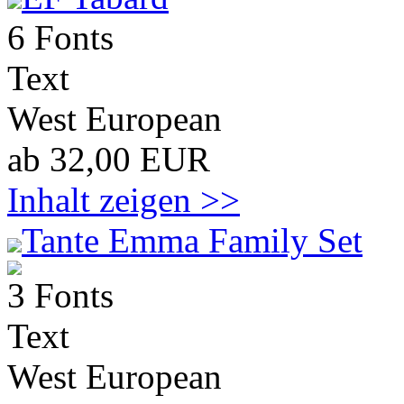
6 Fonts
Text
West European
ab 32,00 EUR
Inhalt zeigen >>
Tante Emma Family Set
3 Fonts
Text
West European