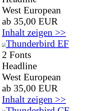
West European
ab 35,00 EUR
Inhalt zeigen >>
Thunderbird EF
2 Fonts
Headline
West European
ab 35,00 EUR
Inhalt zeigen >>
Thunderbird CE