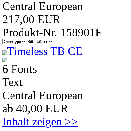
Central European
217,00 EUR
Produkt-Nr. 158901F
Timeless TB CE
6 Fonts
Text
Central European
ab 40,00 EUR
Inhalt zeigen >>