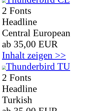
2 Fonts
Headline
Central European
ab 35,00 EUR
Inhalt zeigen >>
Thunderbird TU
2 Fonts
Headline
Turkish
ab 35,00 EUR