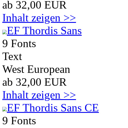
ab 32,00 EUR
Inhalt zeigen >>
EF Thordis Sans
9 Fonts
Text
West European
ab 32,00 EUR
Inhalt zeigen >>
EF Thordis Sans CE
9 Fonts