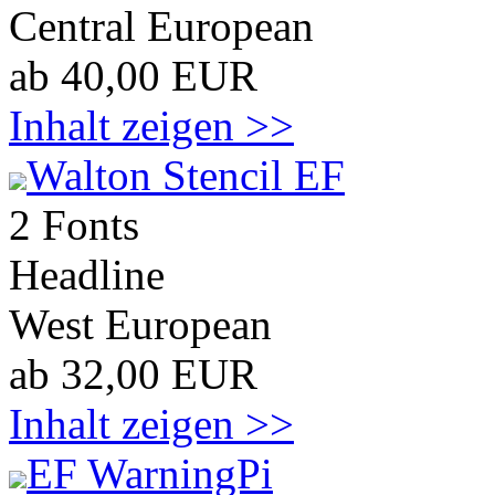
Central European
ab 40,00 EUR
Inhalt zeigen >>
Walton Stencil EF
2 Fonts
Headline
West European
ab 32,00 EUR
Inhalt zeigen >>
EF WarningPi