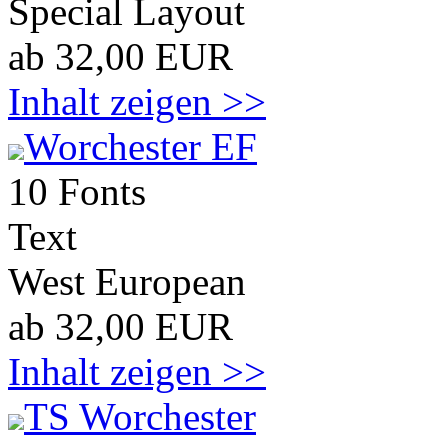
Special Layout
ab 32,00 EUR
Inhalt zeigen >>
Worchester EF
10 Fonts
Text
West European
ab 32,00 EUR
Inhalt zeigen >>
TS Worchester