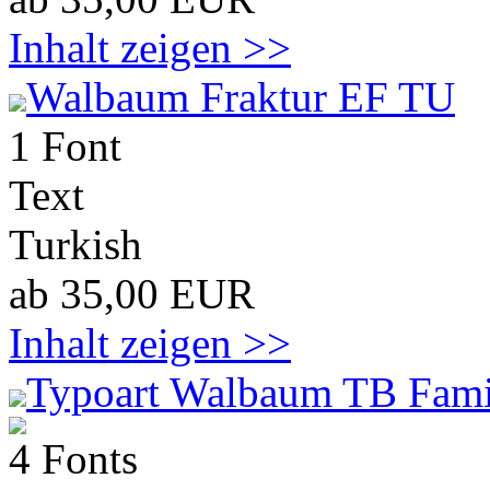
Inhalt zeigen >>
Walbaum Fraktur EF TU
1 Font
Text
Turkish
ab 35,00 EUR
Inhalt zeigen >>
Typoart Walbaum TB Fami
4 Fonts