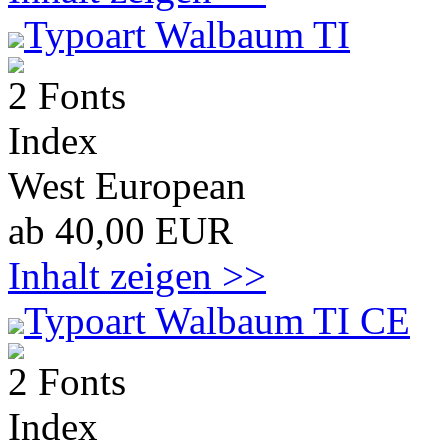
Typoart Walbaum TI
2 Fonts
Index
West European
ab 40,00 EUR
Inhalt zeigen >>
Typoart Walbaum TI CE
2 Fonts
Index