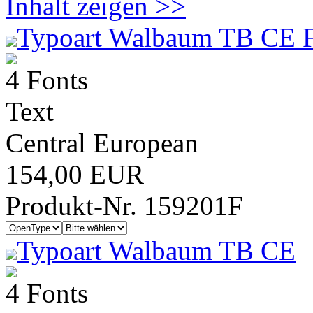
Inhalt zeigen >>
Typoart Walbaum TB CE F
4 Fonts
Text
Central European
154,00 EUR
Produkt-Nr. 159201F
Typoart Walbaum TB CE
4 Fonts