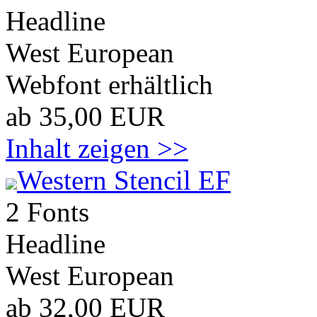
Headline
West European
Webfont erhältlich
ab 35,00 EUR
Inhalt zeigen >>
Western Stencil EF
2 Fonts
Headline
West European
ab 32,00 EUR