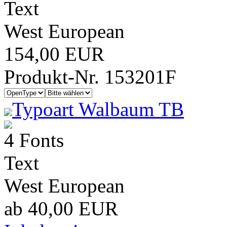
Text
West European
154,00 EUR
Produkt-Nr. 153201F
Typoart Walbaum TB
4 Fonts
Text
West European
ab 40,00 EUR