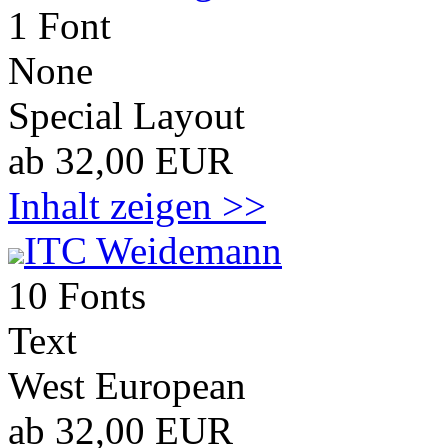
1 Font
None
Special Layout
ab 32,00 EUR
Inhalt zeigen >>
ITC Weidemann
10 Fonts
Text
West European
ab 32,00 EUR