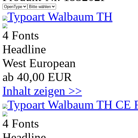
Typoart Walbaum TH
4 Fonts
Headline
West European
ab 40,00 EUR
Inhalt zeigen >>
Typoart Walbaum TH CE F
4 Fonts
Headline