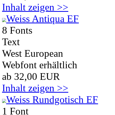
Inhalt zeigen >>
Weiss Antiqua EF
8 Fonts
Text
West European
Webfont erhältlich
ab 32,00 EUR
Inhalt zeigen >>
Weiss Rundgotisch EF
1 Font