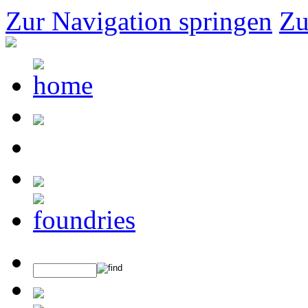
Zur Navigation springen
Zu