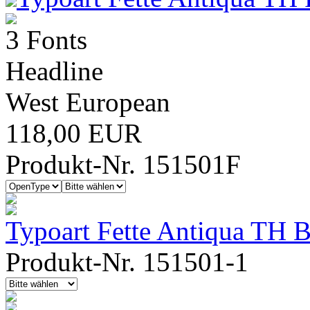
3 Fonts
Headline
West European
118,00 EUR
Produkt-Nr. 151501F
Typoart Fette Antiqua TH 
Produkt-Nr. 151501-1