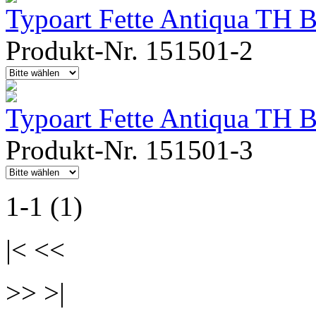
Typoart Fette Antiqua TH Bo
Produkt-Nr. 151501-2
Typoart Fette Antiqua TH 
Produkt-Nr. 151501-3
1-1 (1)
|< <<
>> >|