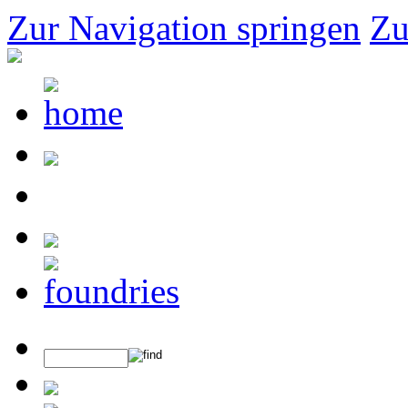
Zur Navigation springen
Zu