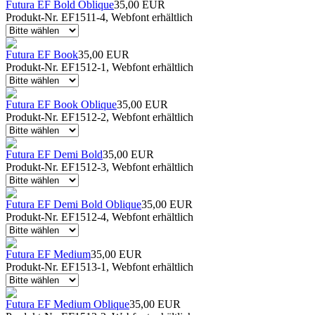
Futura EF Bold Oblique
35,00 EUR
Produkt-Nr. EF1511-4, Webfont erhältlich
Futura EF Book
35,00 EUR
Produkt-Nr. EF1512-1, Webfont erhältlich
Futura EF Book Oblique
35,00 EUR
Produkt-Nr. EF1512-2, Webfont erhältlich
Futura EF Demi Bold
35,00 EUR
Produkt-Nr. EF1512-3, Webfont erhältlich
Futura EF Demi Bold Oblique
35,00 EUR
Produkt-Nr. EF1512-4, Webfont erhältlich
Futura EF Medium
35,00 EUR
Produkt-Nr. EF1513-1, Webfont erhältlich
Futura EF Medium Oblique
35,00 EUR