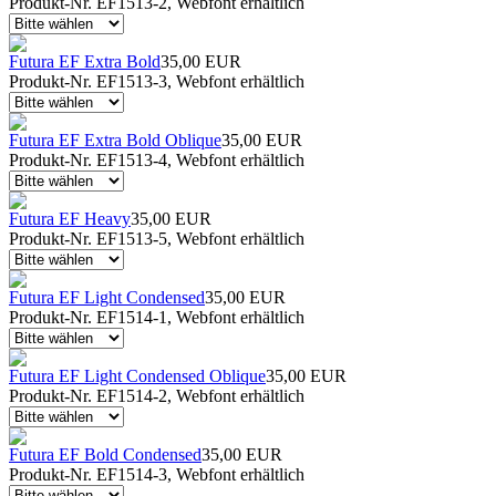
Produkt-Nr. EF1513-2, Webfont erhältlich
Futura EF Extra Bold
35,00 EUR
Produkt-Nr. EF1513-3, Webfont erhältlich
Futura EF Extra Bold Oblique
35,00 EUR
Produkt-Nr. EF1513-4, Webfont erhältlich
Futura EF Heavy
35,00 EUR
Produkt-Nr. EF1513-5, Webfont erhältlich
Futura EF Light Condensed
35,00 EUR
Produkt-Nr. EF1514-1, Webfont erhältlich
Futura EF Light Condensed Oblique
35,00 EUR
Produkt-Nr. EF1514-2, Webfont erhältlich
Futura EF Bold Condensed
35,00 EUR
Produkt-Nr. EF1514-3, Webfont erhältlich