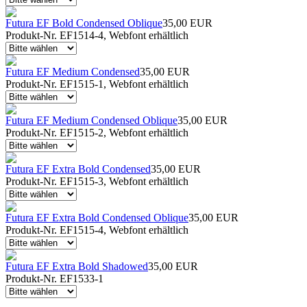
Futura EF Bold Condensed Oblique
35,00 EUR
Produkt-Nr. EF1514-4, Webfont erhältlich
Futura EF Medium Condensed
35,00 EUR
Produkt-Nr. EF1515-1, Webfont erhältlich
Futura EF Medium Condensed Oblique
35,00 EUR
Produkt-Nr. EF1515-2, Webfont erhältlich
Futura EF Extra Bold Condensed
35,00 EUR
Produkt-Nr. EF1515-3, Webfont erhältlich
Futura EF Extra Bold Condensed Oblique
35,00 EUR
Produkt-Nr. EF1515-4, Webfont erhältlich
Futura EF Extra Bold Shadowed
35,00 EUR
Produkt-Nr. EF1533-1