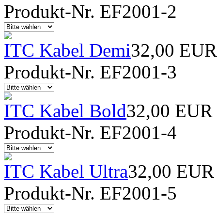
Produkt-Nr. EF2001-2
ITC Kabel Demi
32,00 EUR
Produkt-Nr. EF2001-3
ITC Kabel Bold
32,00 EUR
Produkt-Nr. EF2001-4
ITC Kabel Ultra
32,00 EUR
Produkt-Nr. EF2001-5