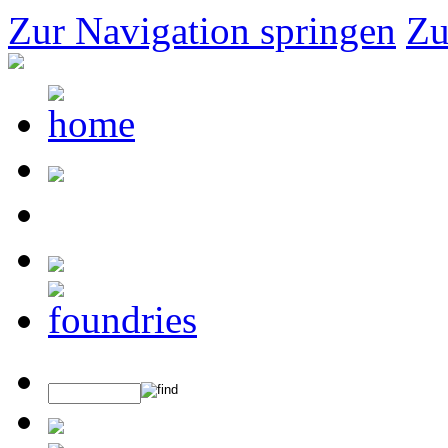
Zur Navigation springen
Zu