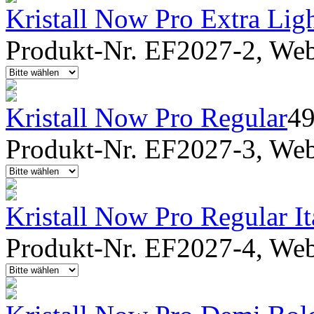
Kristall Now Pro Extra Light
Produkt-Nr. EF2027-2, Webf
Kristall Now Pro Regular
4
Produkt-Nr. EF2027-3, Webf
Kristall Now Pro Regular It
Produkt-Nr. EF2027-4, Webf