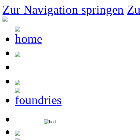
Zur Navigation springen
Zu