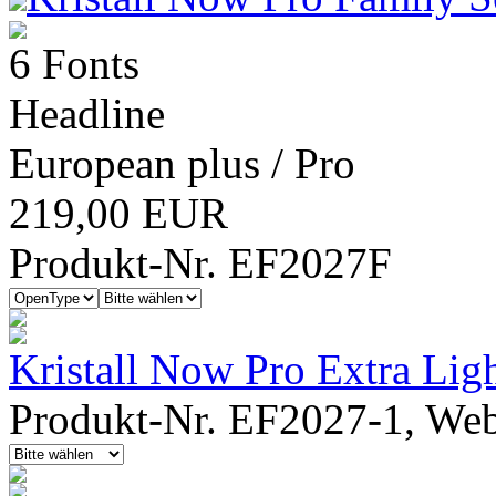
6 Fonts
Headline
European plus / Pro
219,00 EUR
Produkt-Nr. EF2027F
Kristall Now Pro Extra Lig
Produkt-Nr. EF2027-1, Webf