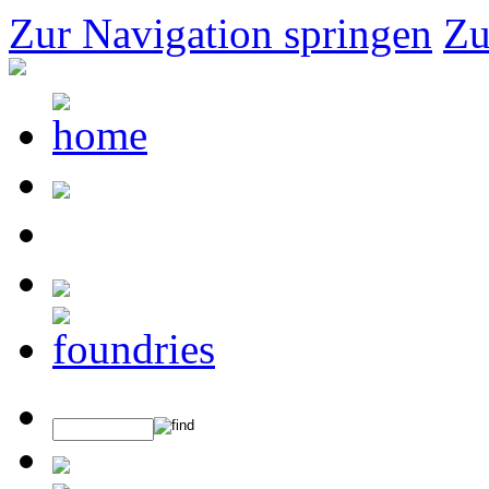
Zur Navigation springen
Zu