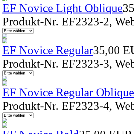
EF Novice Light Oblique
3
Produkt-Nr. EF2323-2, Webf
EF Novice Regular
35,00 
Produkt-Nr. EF2323-3, Webf
EF Novice Regular Oblique
Produkt-Nr. EF2323-4, Webf