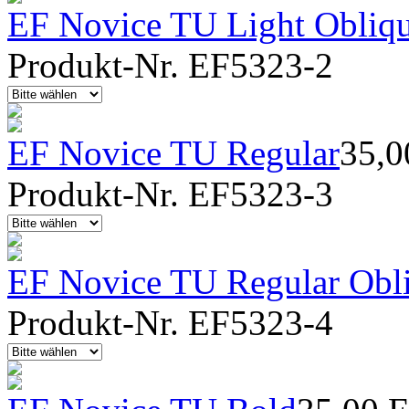
EF Novice TU Light Obliq
Produkt-Nr. EF5323-2
EF Novice TU Regular
35,
Produkt-Nr. EF5323-3
EF Novice TU Regular Obl
Produkt-Nr. EF5323-4