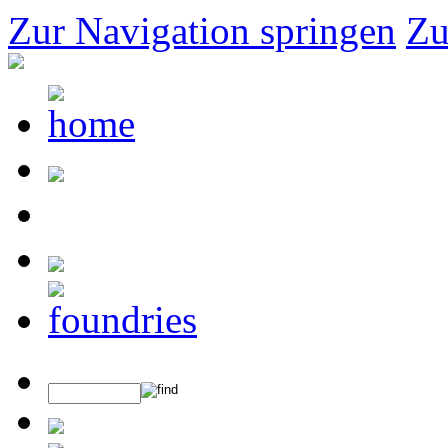
Zur Navigation springen
Zu