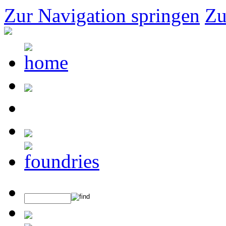
Zur Navigation springen
Zu