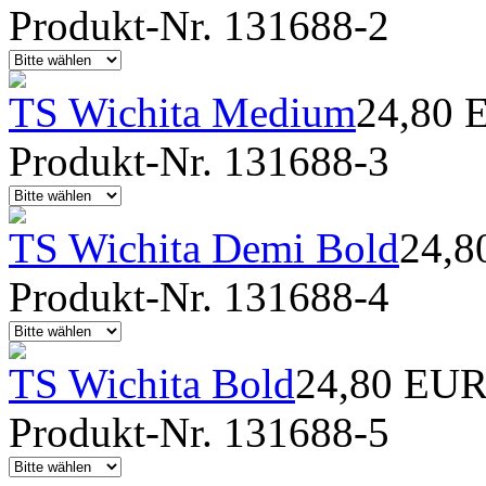
Produkt-Nr. 131688-2
TS Wichita Medium
24,80 
Produkt-Nr. 131688-3
TS Wichita Demi Bold
24,8
Produkt-Nr. 131688-4
TS Wichita Bold
24,80 EU
Produkt-Nr. 131688-5