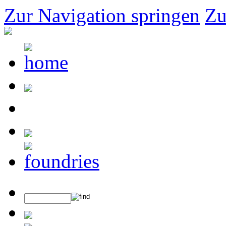
Zur Navigation springen
Zu