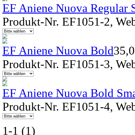
EF Aniene Nuova Regular 
Produkt-Nr. EF1051-2, Webf
EF Aniene Nuova Bold
35,
Produkt-Nr. EF1051-3, Webf
EF Aniene Nuova Bold Sma
Produkt-Nr. EF1051-4, Webf
1-1 (1)