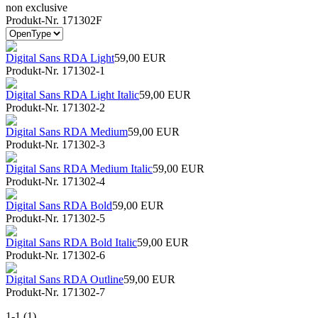
non exclusive
Produkt-Nr. 171302F
Digital Sans RDA Light
59,00 EUR
Produkt-Nr. 171302-1
Digital Sans RDA Light Italic
59,00 EUR
Produkt-Nr. 171302-2
Digital Sans RDA Medium
59,00 EUR
Produkt-Nr. 171302-3
Digital Sans RDA Medium Italic
59,00 EUR
Produkt-Nr. 171302-4
Digital Sans RDA Bold
59,00 EUR
Produkt-Nr. 171302-5
Digital Sans RDA Bold Italic
59,00 EUR
Produkt-Nr. 171302-6
Digital Sans RDA Outline
59,00 EUR
Produkt-Nr. 171302-7
1-1 (1)