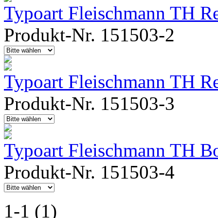
Typoart Fleischmann TH Reg
Produkt-Nr. 151503-2
Typoart Fleischmann TH R
Produkt-Nr. 151503-3
Typoart Fleischmann TH B
Produkt-Nr. 151503-4
1-1 (1)