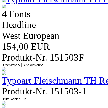
4 Fonts
Headline
West European
154,00 EUR
Produkt-Nr. 151503F
Typoart Fleischmann TH Re
Produkt-Nr. 151503-1