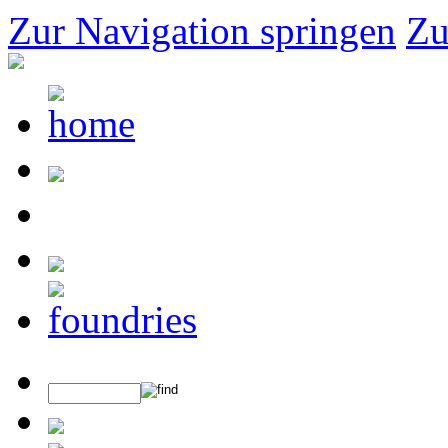
Zur Navigation springen
Zu