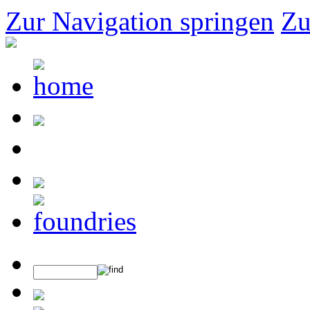
Zur Navigation springen
Zu