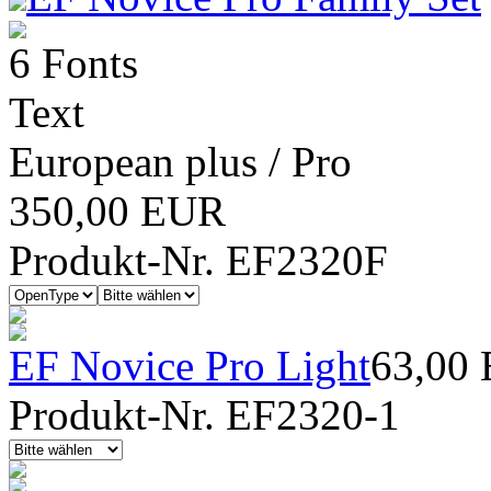
6 Fonts
Text
European plus / Pro
350,00 EUR
Produkt-Nr. EF2320F
EF Novice Pro Light
63,00
Produkt-Nr. EF2320-1