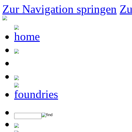
Zur Navigation springen
Zu