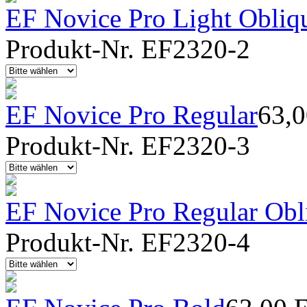
EF Novice Pro Light Obliq
Produkt-Nr. EF2320-2
EF Novice Pro Regular
63,
Produkt-Nr. EF2320-3
EF Novice Pro Regular Obl
Produkt-Nr. EF2320-4