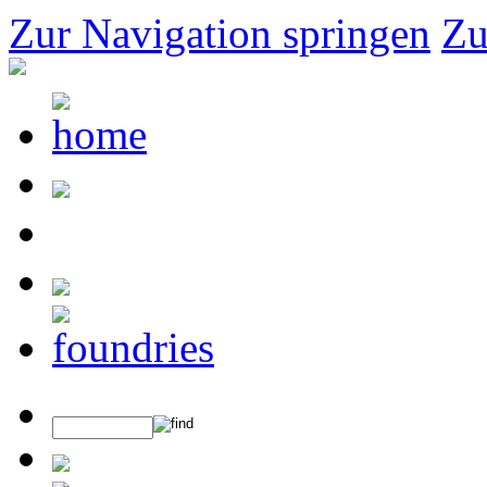
Zur Navigation springen
Zu