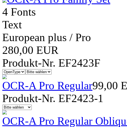
4 Fonts
Text
European plus / Pro
280,00 EUR
Produkt-Nr. EF2423F
OCR-A Pro Regular
99,00 
Produkt-Nr. EF2423-1
OCR-A Pro Regular Obliqu