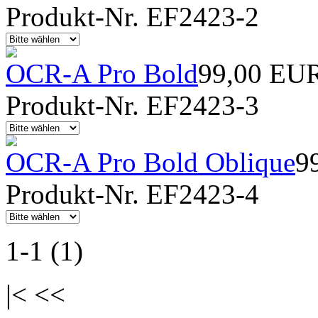
Produkt-Nr. EF2423-2
OCR-A Pro Bold
99,00 EU
Produkt-Nr. EF2423-3
OCR-A Pro Bold Oblique
9
Produkt-Nr. EF2423-4
1-1 (1)
|< <<