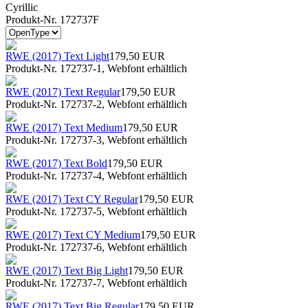
Cyrillic
Produkt-Nr. 172737F
RWE (2017) Text Light
179,50 EUR
Produkt-Nr. 172737-1, Webfont erhältlich
RWE (2017) Text Regular
179,50 EUR
Produkt-Nr. 172737-2, Webfont erhältlich
RWE (2017) Text Medium
179,50 EUR
Produkt-Nr. 172737-3, Webfont erhältlich
RWE (2017) Text Bold
179,50 EUR
Produkt-Nr. 172737-4, Webfont erhältlich
RWE (2017) Text CY Regular
179,50 EUR
Produkt-Nr. 172737-5, Webfont erhältlich
RWE (2017) Text CY Medium
179,50 EUR
Produkt-Nr. 172737-6, Webfont erhältlich
RWE (2017) Text Big Light
179,50 EUR
Produkt-Nr. 172737-7, Webfont erhältlich
RWE (2017) Text Big Regular
179,50 EUR