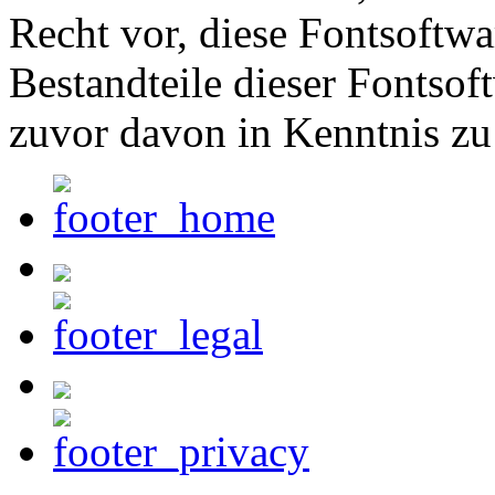
Recht vor, diese Fontsoftw
Bestandteile dieser Fontsof
zuvor davon in Kenntnis zu 