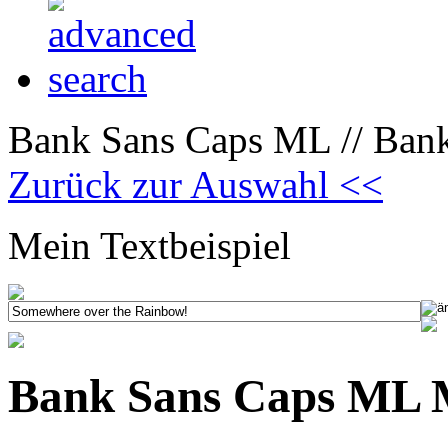
Bank Sans Caps ML // Ban
Zurück zur Auswahl <<
Mein Textbeispiel
Bank Sans Caps ML