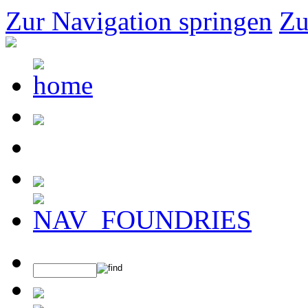
Zur Navigation springen
Zu