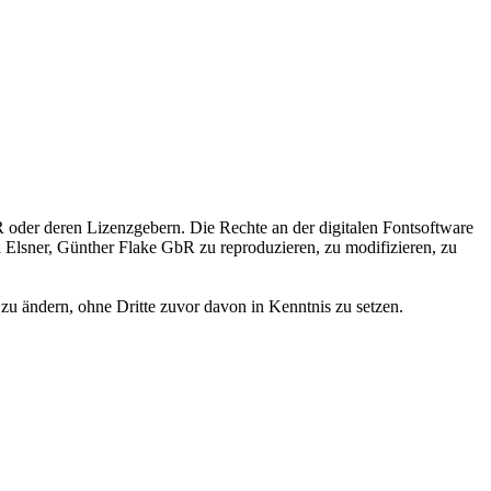
 oder deren Lizenzgebern. Die Rechte an der digitalen Fontsoftware
ka Elsner, Günther Flake GbR zu reproduzieren, zu modifizieren, zu
zu ändern, ohne Dritte zuvor davon in Kenntnis zu setzen.