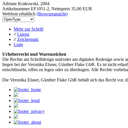
Adriane Krakowski, 2004
Artikelnummer EF1051-2, Nettopreis
35,00 EUR
Webfont erhältlich
(Browseransicht)
Mehr zur Schrift
//
Lizenz
//
Zeichensatz
Lupe
Urheberrecht und Warenzeichen
Die Rechte am Schriftdesign und/oder am digitalen Redesign sowie a
liegen bei der Veronika Elsner, Günther Flake GbR. Es ist nicht erlau
entschlüsseln, offen zu legen oder zu übertragen. Alle Rechte vorbeha
Die Veronika Elsner, Günther Flake GbR behält sich das Recht vor, d