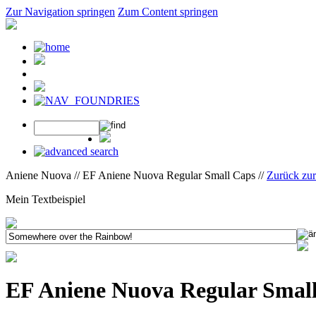
Zur Navigation springen
Zum Content springen
Aniene Nuova // EF Aniene Nuova Regular Small Caps //
Zurück zu
Mein Textbeispiel
EF Aniene Nuova Regular Smal