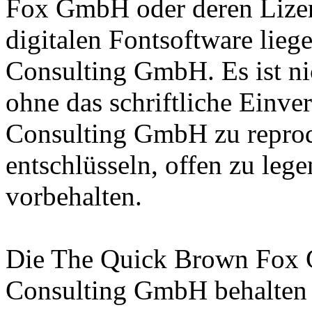
Fox GmbH oder deren Lizen
digitalen Fontsoftware lieg
Consulting GmbH. Es ist nic
ohne das schriftliche Einve
Consulting GmbH zu reprodu
entschlüsseln, offen zu leg
vorbehalten.
Die The Quick Brown Fox 
Consulting GmbH behalten s