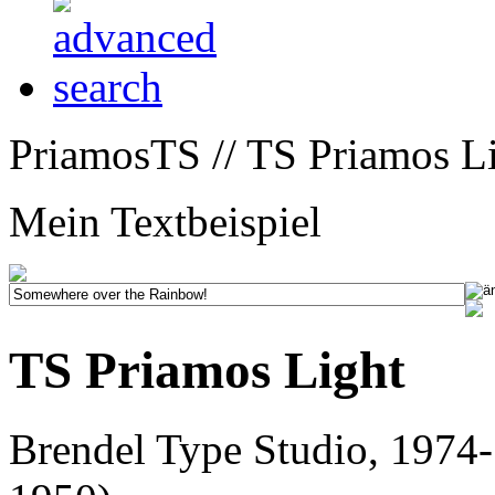
PriamosTS // TS Priamos Li
Mein Textbeispiel
TS Priamos Light
Brendel Type Studio, 1974-