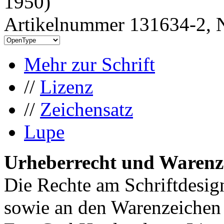
1950)
Artikelnummer 131634-2, N
Mehr zur Schrift
//
Lizenz
//
Zeichensatz
Lupe
Urheberrecht und Warenz
Die Rechte am Schriftdesig
sowie an den Warenzeichen