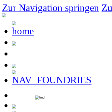
Zur Navigation springen
Zu