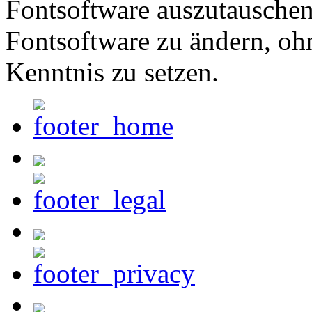
Fontsoftware auszutauschen 
Fontsoftware zu ändern, oh
Kenntnis zu setzen.