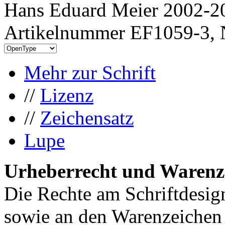
Hans Eduard Meier 2002-20
Artikelnummer EF1059-3, 
Mehr zur Schrift
//
Lizenz
//
Zeichensatz
Lupe
Urheberrecht und Warenz
Die Rechte am Schriftdesig
sowie an den Warenzeichen l