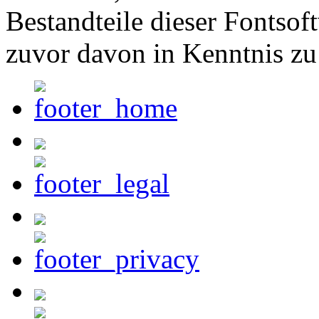
Bestandteile dieser Fontsof
zuvor davon in Kenntnis zu 