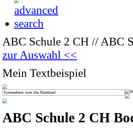
ABC Schule 2 CH // ABC Sc
zur Auswahl <<
Mein Textbeispiel
ABC Schule 2 CH Boo