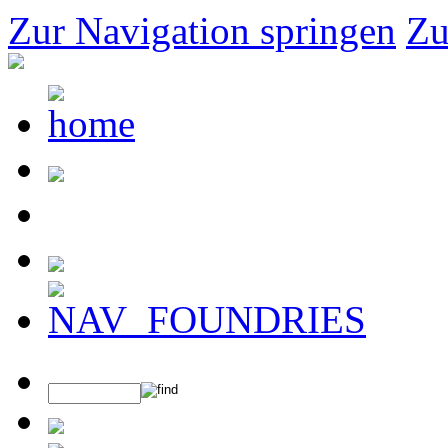
Zur Navigation springen
Zu