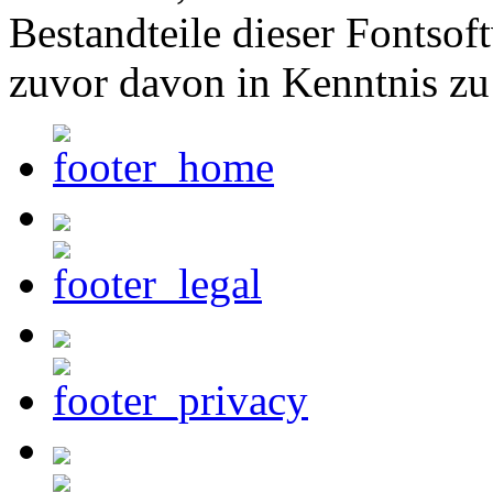
Bestandteile dieser Fontsof
zuvor davon in Kenntnis zu 