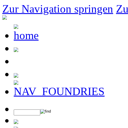
Zur Navigation springen
Zu