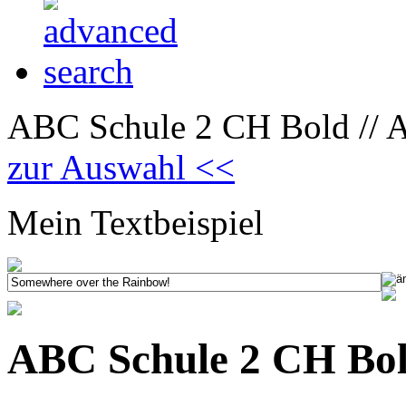
ABC Schule 2 CH Bold // 
zur Auswahl <<
Mein Textbeispiel
ABC Schule 2 CH Bo