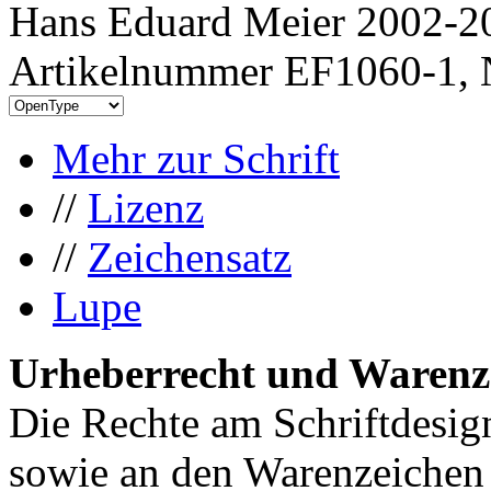
Hans Eduard Meier 2002-20
Artikelnummer EF1060-1, 
Mehr zur Schrift
//
Lizenz
//
Zeichensatz
Lupe
Urheberrecht und Warenz
Die Rechte am Schriftdesig
sowie an den Warenzeichen l