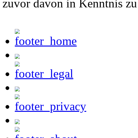
zuvor davon in Kenntnis zu 