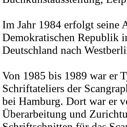
Im Jahr 1984 erfolgt seine 
Demokratischen Republik i
Deutschland nach Westberli
Von 1985 bis 1989 war er T
Schriftateliers der Scangr
bei Hamburg. Dort war er ve
Überarbeitung und Zuricht
Schriftschnitten für das Sc