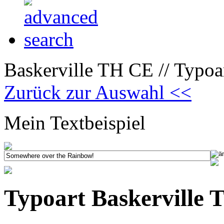
Baskerville TH CE // Typoa
Zurück zur Auswahl <<
Mein Textbeispiel
Typoart Baskerville