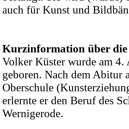
auch für Kunst und Bildbän
Kurzinformation über die
Volker Küster wurde am 4. 
geboren. Nach dem Abitur 
Oberschule (Kunsterziehun
erlernte er den Beruf des Sc
Wernigerode.