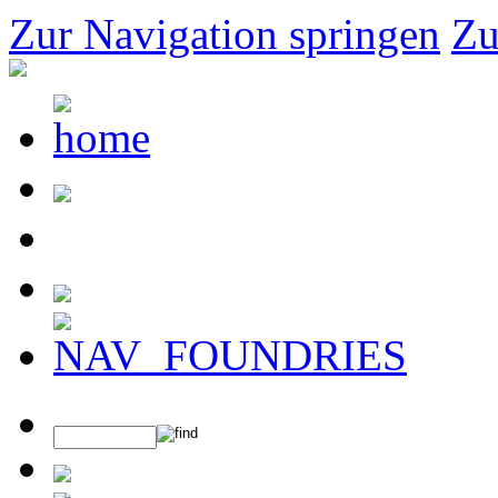
Zur Navigation springen
Zu