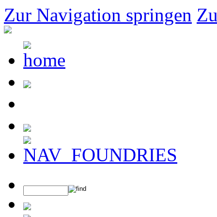
Zur Navigation springen
Zu