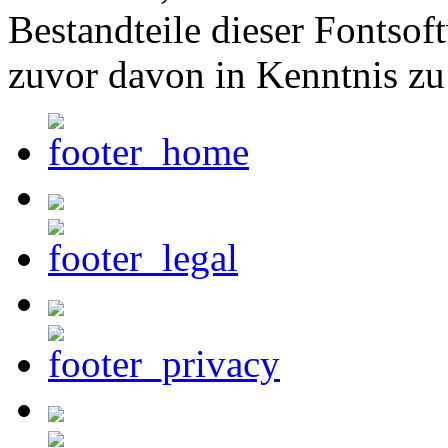
Bestandteile dieser Fontsof
zuvor davon in Kenntnis zu 