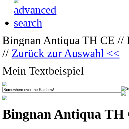
Bingnan Antiqua TH CE //
//
Zurück zur Auswahl <<
Mein Textbeispiel
Bingnan Antiqua TH