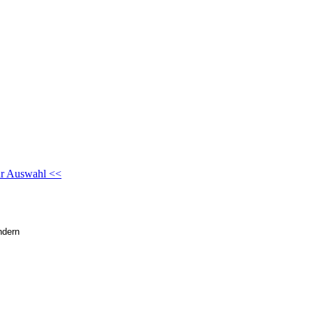
ur Auswahl <<