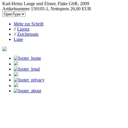
Karl-Heinz Lange und Elsner, Flake GbR, 2009
Artikelnummer 159105-1, Nettopreis
26,00 EUR
Mehr zur Schrift
//
Lizenz
//
Zeichensatz
Lupe