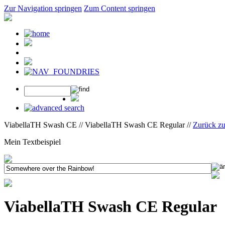
Zur Navigation springen
Zum Content springen
ViabellaTH Swash CE // ViabellaTH Swash CE Regular //
Zurück z
Mein Textbeispiel
ViabellaTH Swash CE Regular