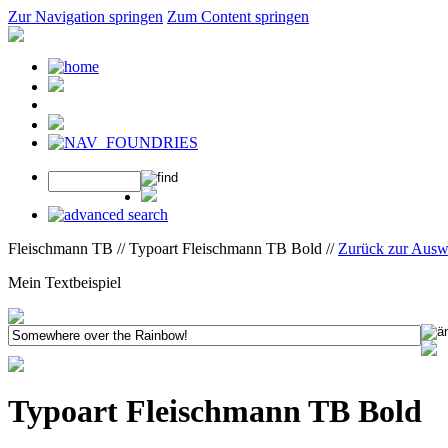
Zur Navigation springen
Zum Content springen
Fleischmann TB // Typoart Fleischmann TB Bold //
Zurück zur Ausw
Mein Textbeispiel
Typoart Fleischmann TB Bold