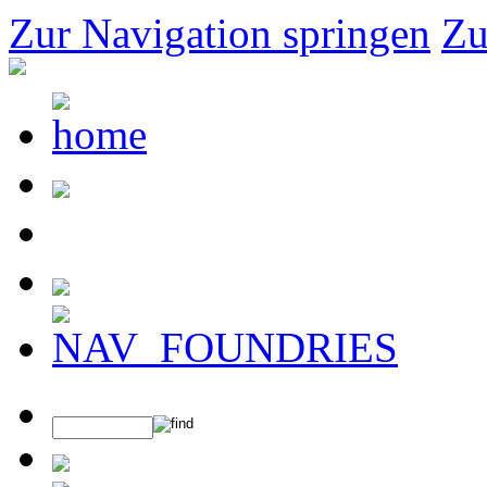
Zur Navigation springen
Zu