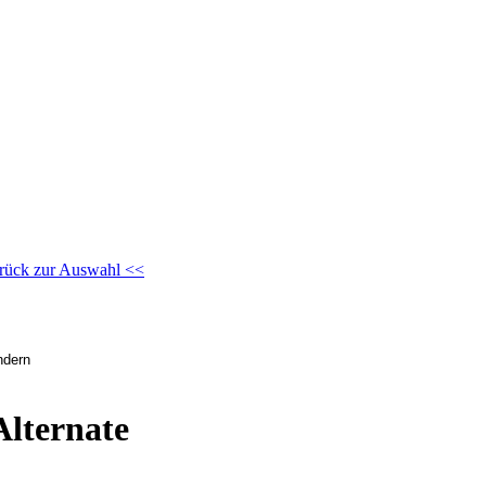
rück zur Auswahl <<
Alternate