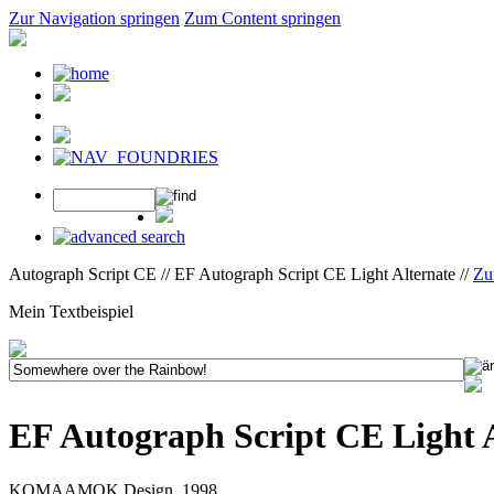
Zur Navigation springen
Zum Content springen
Autograph Script CE // EF Autograph Script CE Light Alternate //
Zu
Mein Textbeispiel
EF Autograph Script CE Light 
KOMAAMOK Design, 1998