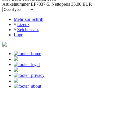
Artikelnummer EF7037-5, Nettopreis
35,00 EUR
Mehr zur Schrift
//
Lizenz
//
Zeichensatz
Lupe