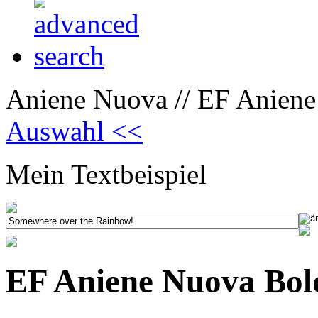
Aniene Nuova // EF Aniene
Auswahl <<
Mein Textbeispiel
EF Aniene Nuova Bol