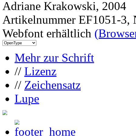
Adriane Krakowski, 2004
Artikelnummer EF1051-3, 
Webfont erhältlich
(Browser
Mehr zur Schrift
//
Lizenz
//
Zeichensatz
Lupe