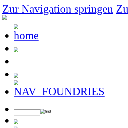
Zur Navigation springen
Zu