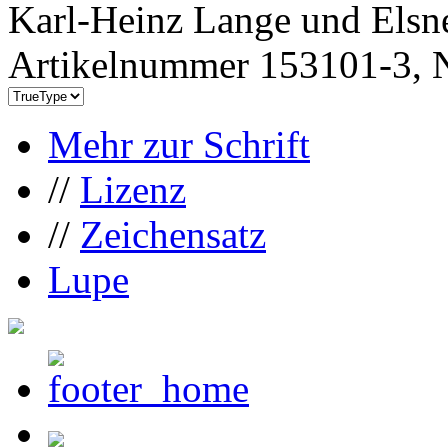
Karl-Heinz Lange und Elsn
Artikelnummer 153101-3, N
Mehr zur Schrift
//
Lizenz
//
Zeichensatz
Lupe