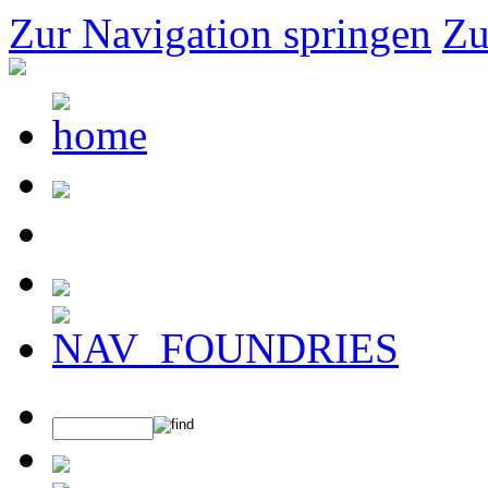
Zur Navigation springen
Zu