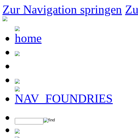
Zur Navigation springen
Zu