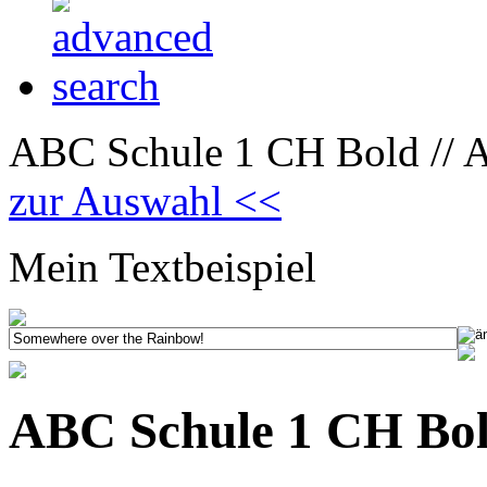
ABC Schule 1 CH Bold // 
zur Auswahl <<
Mein Textbeispiel
ABC Schule 1 CH Bo