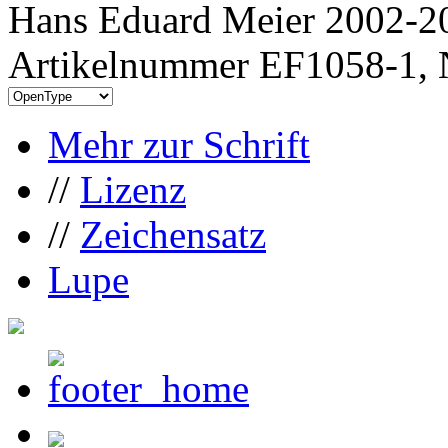
Hans Eduard Meier 2002-20
Artikelnummer EF1058-1, 
Mehr zur Schrift
//
Lizenz
//
Zeichensatz
Lupe