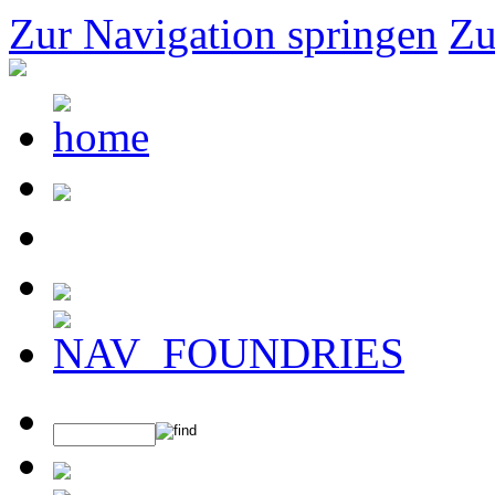
Zur Navigation springen
Zu