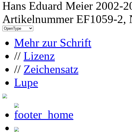
Hans Eduard Meier 2002-20
Artikelnummer EF1059-2, 
Mehr zur Schrift
//
Lizenz
//
Zeichensatz
Lupe