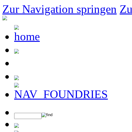
Zur Navigation springen
Zu