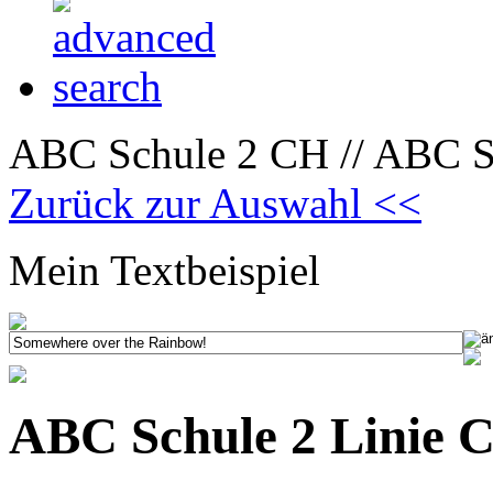
ABC Schule 2 CH // ABC Sc
Zurück zur Auswahl <<
Mein Textbeispiel
ABC Schule 2 Linie 