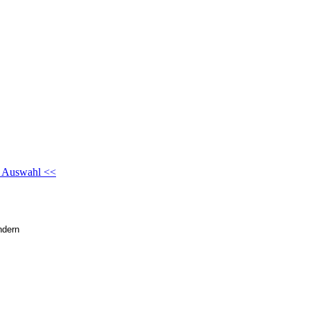
r Auswahl <<