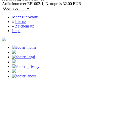
Artikelnummer EF1002-1, Nettopreis
32,00 EUR
Mehr zur Schrift
//
Lizenz
//
Zeichensatz
Lupe