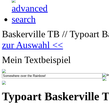
Baskerville TB // Typoart B
zur Auswahl <<
Mein Textbeispiel
Typoart Baskerville 