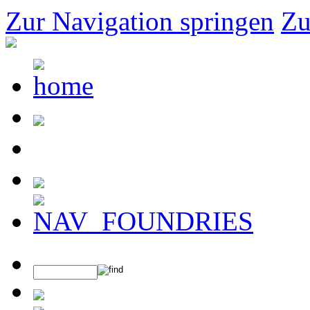
Zur Navigation springen
Zu