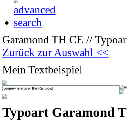
Garamond TH CE // Typoar
Zurück zur Auswahl <<
Mein Textbeispiel
Typoart Garamond T