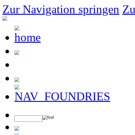
Zur Navigation springen
Zu