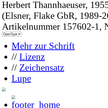
Herbert Thannhaeuser, 1955
(Elsner, Flake GbR, 1989-
Artikelnummer 157602-1, N
Mehr zur Schrift
//
Lizenz
//
Zeichensatz
Lupe