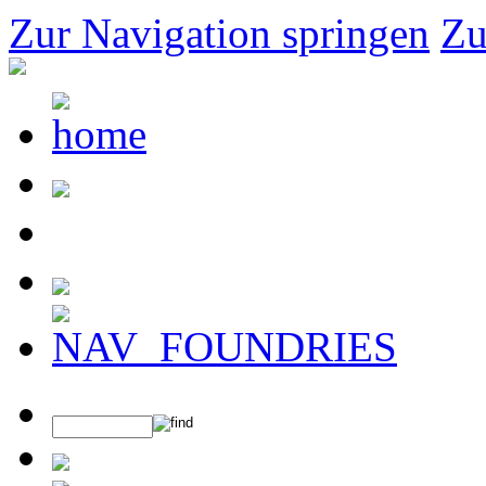
Zur Navigation springen
Zu