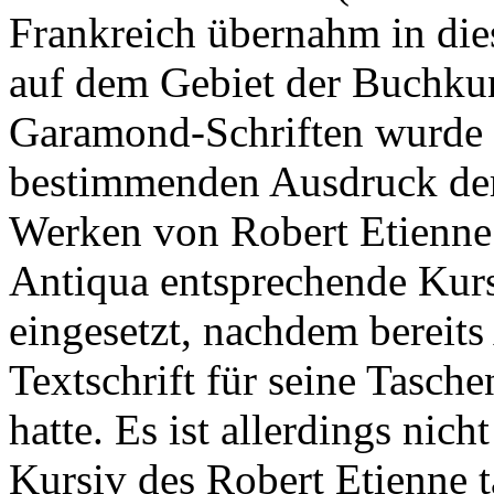
Frankreich übernahm in die
auf dem Gebiet der Buchkun
Garamond-Schriften wurde 
bestimmenden Ausdruck der 
Werken von Robert Etienne 
Antiqua entsprechende Kurs
eingesetzt, nachdem bereits
Textschrift für seine Tasch
hatte. Es ist allerdings nich
Kursiv des Robert Etienne 