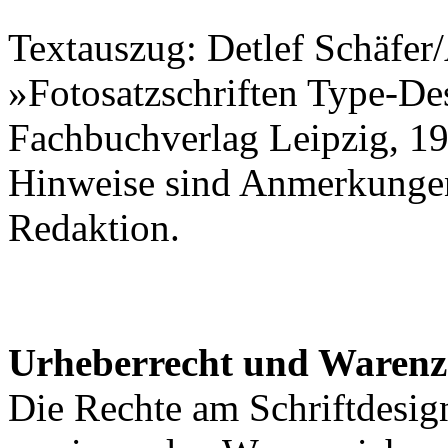
Textauszug: Detlef Schäfer/
»Fotosatzschriften Type-De
Fachbuchverlag Leipzig, 198
Hinweise sind Anmerkunge
Redaktion.
Urheberrecht und Warenz
Die Rechte am Schriftdesig