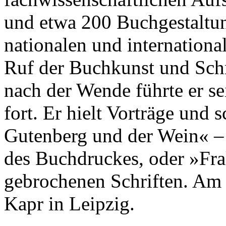
und etwa 200 Buchgestaltun
nationalen und internation
Ruf der Buchkunst und Schr
nach der Wende führte er se
fort. Er hielt Vorträge und
Gutenberg und der Wein« –
des Buchdruckes, oder »Fra
gebrochenen Schriften. Am 
Kapr in Leipzig.