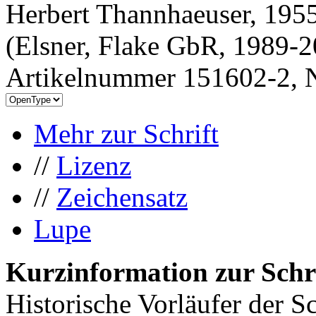
Herbert Thannhaeuser, 1955
(Elsner, Flake GbR, 1989-
Artikelnummer 151602-2, N
Mehr zur Schrift
//
Lizenz
//
Zeichensatz
Lupe
Kurzinformation zur Schr
Historische Vorläufer der 