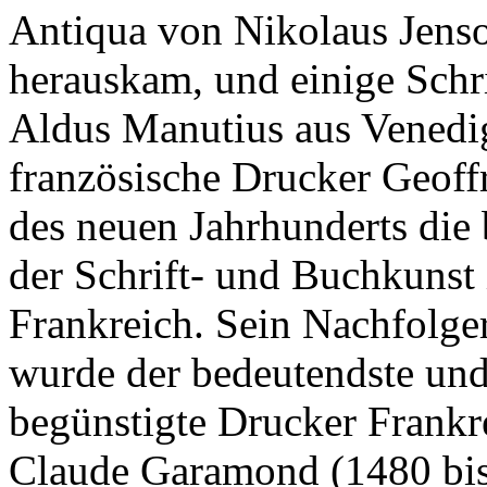
Antiqua von Nikolaus Jenso
herauskam, und einige Schr
Aldus Manutius aus Venedig
französische Drucker Geoff
des neuen Jahrhunderts die 
der Schrift- und Buchkunst 
Frankreich. Sein Nachfolger
wurde der bedeutendste und
begünstigte Drucker Frankr
Claude Garamond (1480 bis 