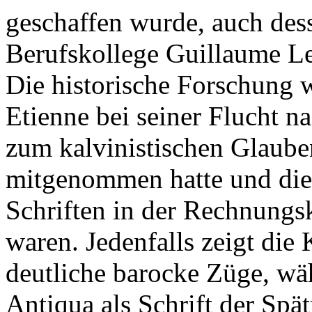
geschaffen wurde, auch des
Berufskollege Guillaume Le
Die historische Forschung w
Etienne bei seiner Flucht n
zum kalvinistischen Glaub
mitgenommen hatte und die
Schriften in der Rechnung
waren. Jedenfalls zeigt die
deutliche barocke Züge, wä
Antiqua als Schrift der Spät