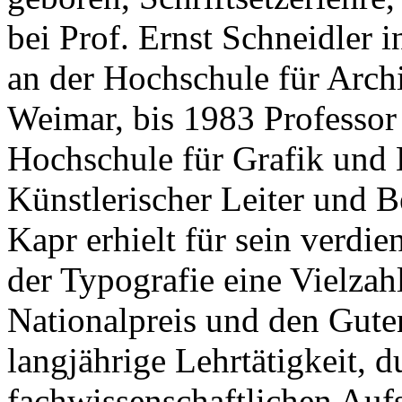
bei Prof. Ernst Schneidler 
an der Hochschule für Arch
Weimar, bis 1983 Professor
Hochschule für Grafik und 
Künstlerischer Leiter und B
Kapr erhielt für sein verdi
der Typografie eine Vielza
Nationalpreis und den Guten
langjährige Lehrtätigkeit, 
fachwissenschaftlichen Auf