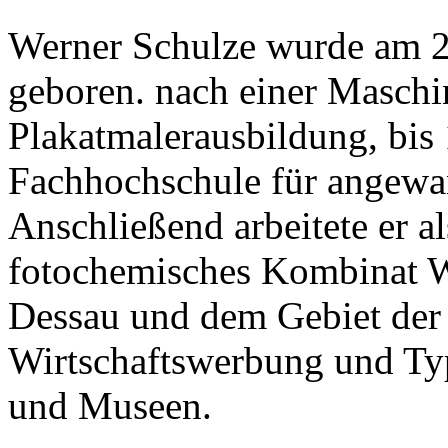
Werner Schulze wurde am 2
geboren. nach einer Maschin
Plakatmalerausbildung, bis 
Fachhochschule für angewan
Anschließend arbeitete er a
fotochemisches Kombinat Wo
Dessau und dem Gebiet der 
Wirtschaftswerbung und Typo
und Museen.