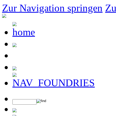
Zur Navigation springen
Zu