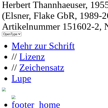
Herbert Thannhaeuser, 1955
(Elsner, Flake GbR, 1989-
Artikelnummer 151602-2, N
Mehr zur Schrift
//
Lizenz
//
Zeichensatz
Lupe