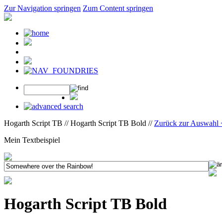
Zur Navigation springen
Zum Content springen
Hogarth Script TB // Hogarth Script TB Bold //
Zurück zur Auswahl
Mein Textbeispiel
Hogarth Script TB Bold